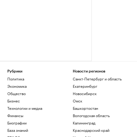
Рубрики
Новости регионов
Политика
Санкт-Петербург и область
Экономика
Екатеринбург
Общество
Новосибирск
Бизнес
Омск
Технологии и медиа
Башкортостан
Финансы
Вологодская область
Биографии
Калининград
База знаний
Краснодарский край