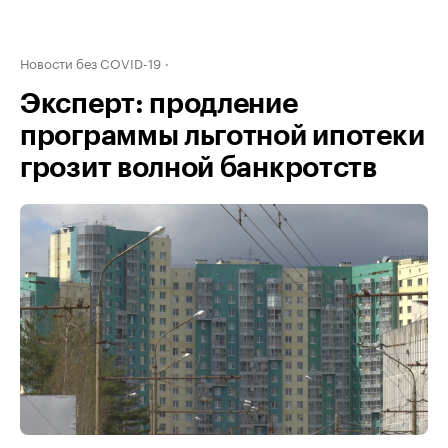
Новости без COVID-19
Эксперт: продление
программы льготной ипотеки
грозит волной банкротств