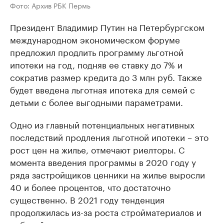
Фото: Архив РБК Пермь
Президент Владимир Путин на Петербургском
международном экономическом форуме
предложил продлить программу льготной
ипотеки на год, подняв ее ставку до 7% и
сократив размер кредита до 3 млн руб. Также
будет введена льготная ипотека для семей с
детьми с более выгодными параметрами.
Одно из главный потенциальных негативных
последствий продления льготной ипотеки – это
рост цен на жилье, отмечают риелторы. С
момента введения программы в 2020 году у
ряда застройщиков ценники на жилье выросли
40 и более процентов, что достаточно
существенно. В 2021 году тенденция
продолжилась из-за роста стройматериалов и