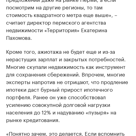
посмотрим на другие регионы, то там
стоимость квадратного метра еще выше», –
считает директор пермского агентства
недвижимости «Территория» Екатерина
Пахомова.
Кроме того, ажиотажа не будет еще и из-за
нерастущих зарплат и закрытых потребностей.
Многие скупали недвижимость как инструмент
для сохранения сбережений. Впрочем, многие
эксперты напротив не отрицают, что продление
ипотеки даст бурный прирост ипотечного
портфеля. Ранее он уже способствовал
усилению совокупной долговой нагрузки
населения до 12% и надуванию «пузыря» на
рынке кредитования.
«Понятно зачем, это делается. Если вспомнить