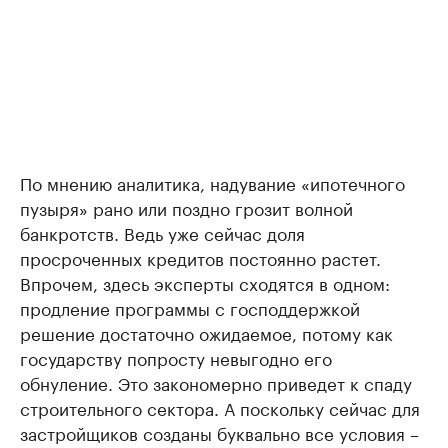
По мнению аналитика, надувание «ипотечного
пузыря» рано или поздно грозит волной
банкротств. Ведь уже сейчас доля
просроченных кредитов постоянно растет.
Впрочем, здесь эксперты сходятся в одном:
продление программы с господдержкой
решение достаточно ожидаемое, потому как
государству попросту невыгодно его
обнуление. Это закономерно приведет к спаду
строительного сектора. А поскольку сейчас для
застройщиков созданы буквально все условия –