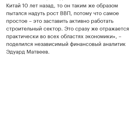
Китай 10 лет назад, то он таким же образом
пытался надуть рост ВВП, потому что самое
простое – это заставить активно работать
строительный сектор. Это сразу же отражается
практически во всех областях экономики», –
поделился независимый финансовый аналитик
Эдуард Матвеев.