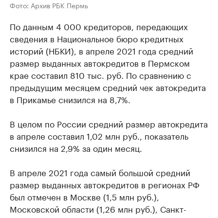
Фото: Архив РБК Пермь
По данным 4 000 кредиторов, передающих
сведения в Национальное бюро кредитных
историй (НБКИ), в апреле 2021 года средний
размер выданных автокредитов в Пермском
крае составил 810 тыс. руб. По сравнению с
предыдущим месяцем средний чек автокредита
в Прикамье снизился на 8,7%.
В целом по России средний размер автокредита
в апреле составил 1,02 млн руб., показатель
снизился на 2,9% за один месяц.
В апреле 2021 года самый большой средний
размер выданных автокредитов в регионах РФ
был отмечен в Москве (1,5 млн руб.),
Московской области (1,26 млн руб.), Санкт-