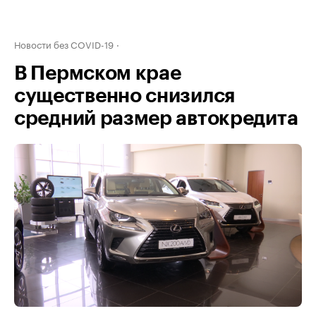
Новости без COVID-19
В Пермском крае
существенно снизился
средний размер автокредита