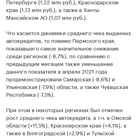
Петербурге (1,22 млн руб.), Краснодарском
крае (1,13 млн руб.), а также в Ханты-
Мансийском АО (1,07 млн руб.).
Что касается динамики среднего чека выданных
автокредитов, то помимо Пермского края,
показавшего самое значительное снижение
среди регионов (-8,7%), по сравнению с
предыдущим месяцем также уменьшение
данного показателя в апреле 2021 года
продемонстрировали Самарская (-8,6%) и
Ульяновская (-7,9%) области, а также Чувашская
Республика (-7,5%).
При этом в некоторых регионах был отмечен
рост среднего чека автокредита, в т.ч. в Омской
области (+11,5%), Красноярском крае (+4,1%), а
также в Волгоградской (+2,9%) и Тульской