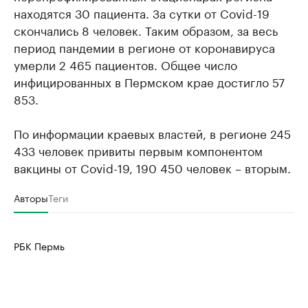
находятся 30 пациента. За сутки от Covid-19
скончались 8 человек. Таким образом, за весь
период пандемии в регионе от коронавируса
умерли 2 465 пациентов. Общее число
инфицированных в Пермском крае достигло 57
853.
По информации краевых властей, в регионе 245
433 человек привиты первым компонентом
вакцины от Covid-19, 190 450 человек – вторым.
Авторы
Теги
РБК Пермь