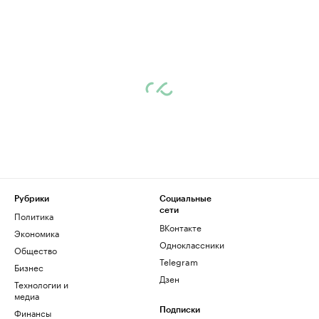
Рубрики
Социальные
сети
Политика
ВКонтакте
Экономика
Одноклассники
Общество
Telegram
Бизнес
Дзен
Технологии и
медиа
Финансы
Подписки