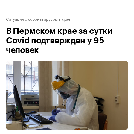
Ситуация с коронавирусом в крае
В Пермском крае за сутки
Covid подтвержден у 95
человек