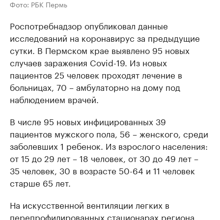
Фото: РБК Пермь
Роспотребнадзор опубликовал данные
исследований на коронавирус за предыдущие
сутки. В Пермском крае выявлено 95 новых
случаев заражения Covid-19. Из новых
пациентов 25 человек проходят лечение в
больницах, 70 – амбулаторно на дому под
наблюдением врачей.
В числе 95 новых инфицированных 39
пациентов мужского пола, 56 – женского, среди
заболевших 1 ребенок. Из взрослого населения:
от 15 до 29 лет – 18 человек, от 30 до 49 лет –
35 человек, 30 в возрасте 50-64 и 11 человек
старше 65 лет.
На искусственной вентиляции легких в
перепрофилированных стационарах региона