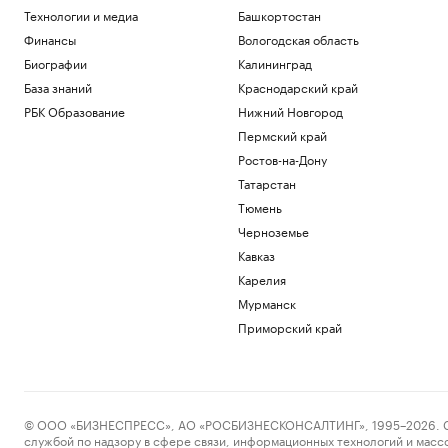
Технологии и медиа
Башкортостан
Финансы
Вологодская область
Биографии
Калининград
База знаний
Краснодарский край
РБК Образование
Нижний Новгород
Пермский край
Ростов-на-Дону
Татарстан
Тюмень
Черноземье
Кавказ
Карелия
Мурманск
Приморский край
© ООО «БИЗНЕСПРЕСС», АО «РОСБИЗНЕСКОНСАЛТИНГ», 1995–2026. Сообщ
службой по надзору в сфере связи, информационных технологий и масс