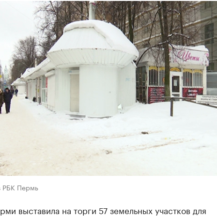
в РБК Пермь
ми выставила на торги 57 земельных участков для