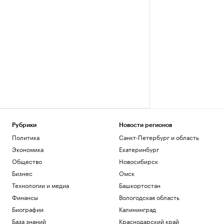
Рубрики
Новости регионов
Политика
Санкт-Петербург и область
Экономика
Екатеринбург
Общество
Новосибирск
Бизнес
Омск
Технологии и медиа
Башкортостан
Финансы
Вологодская область
Биографии
Калининград
База знаний
Краснодарский край