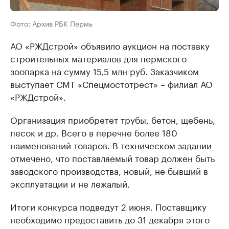
Фото: Архив РБК Пермь
АО «РЖДстрой» объявило аукцион на поставку
строительных материалов для пермского
зоопарка на сумму 15,5 млн руб. Заказчиком
выступает СМТ «Спецмостотрест» – филиал АО
«РЖДстрой».
Организация приобретет трубы, бетон, щебень,
песок и др. Всего в перечне более 180
наименований товаров. В техническом задании
отмечено, что поставляемый товар должен быть
заводского производства, новый, не бывший в
эксплуатации и не лежалый.
Итоги конкурса подведут 2 июня. Поставщику
необходимо предоставить до 31 декабря этого