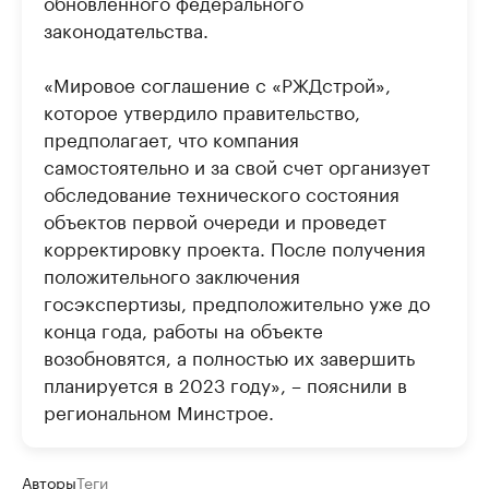
обновленного федерального
законодательства.
«Мировое соглашение с «РЖДстрой»,
которое утвердило правительство,
предполагает, что компания
самостоятельно и за свой счет организует
обследование технического состояния
объектов первой очереди и проведет
корректировку проекта. После получения
положительного заключения
госэкспертизы, предположительно уже до
конца года, работы на объекте
возобновятся, а полностью их завершить
планируется в 2023 году», – пояснили в
региональном Минстрое.
Авторы
Теги