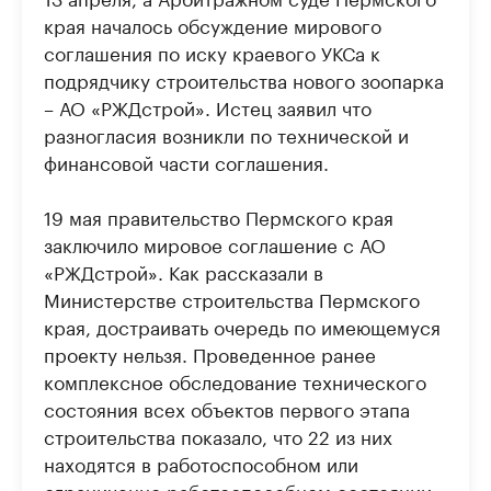
края началось обсуждение мирового
соглашения по иску краевого УКСа к
подрядчику строительства нового зоопарка
– АО «РЖДстрой». Истец заявил что
разногласия возникли по технической и
финансовой части соглашения.
19 мая правительство Пермского края
заключило мировое соглашение с АО
«РЖДстрой». Как рассказали в
Министерстве строительства Пермского
края, достраивать очередь по имеющемуся
проекту нельзя. Проведенное ранее
комплексное обследование технического
состояния всех объектов первого этапа
строительства показало, что 22 из них
находятся в работоспособном или
ограниченно работоспособном состоянии,