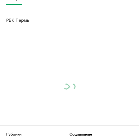
РБК Пермь
Рубрики
Социальные