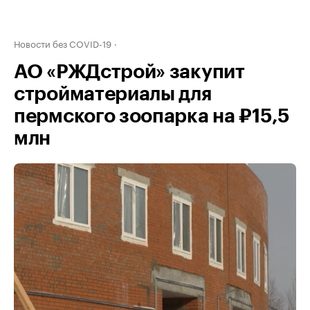
Новости без COVID-19
АО «РЖДстрой» закупит
стройматериалы для
пермского зоопарка на ₽15,5
млн