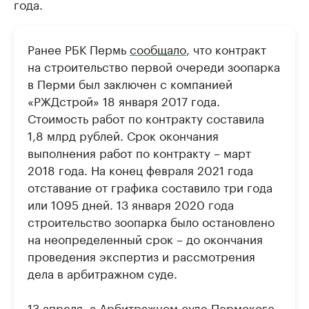
года.
Ранее РБК Пермь
сообщало
, что контракт
на строительство первой очереди зоопарка
в Перми был заключен с компанией
«РЖДстрой» 18 января 2017 года.
Стоимость работ по контракту составила
1,8 млрд рублей. Срок окончания
выполнения работ по контракту – март
2018 года. На конец февраля 2021 года
отставание от графика составило три года
или 1095 дней. 13 января 2020 года
строительство зоопарка было остановлено
на неопределенный срок – до окончания
проведения экспертиз и рассмотрения
дела в арбитражном суде.
13 апреля, а Арбитражном суде Пермского