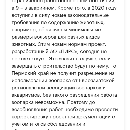
а 9 – в аварийном. Кроме того, в 2020 году
вступили в силу новые законодательные
требования по содержанию животных,
например, обозначены минимальные
размеры вольеров для разных видов
животных. Этим новым нормам проект,
разработанный АО «ПИРС», сегодня не
соответствует. Это значит в случае, если
завершать строительство будут по нему, то
Пермский край не получит разрешение на
использовании зоопарка от Евроазиатской
региональной ассоциации зоопарков и
аквариумов, без такого разрешения работа
зоопарка невозможна. Поэтому до
возобновления работ необходимо провести
корректировку проектной документации с
учетом итогов обследования и