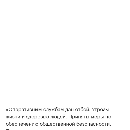
«Оперативным службам дан отбой. Угрозы
жизни и здоровью людей. Приняты меры по
обеспечению общественной безопасности.