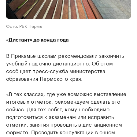
Фото: РБК Пермь
«Дистант» до конца года
В Прикамье школам рекомендовали закончить
учебный год очно-дистанционно. Об этом
сообщает пресс-служба министерства
образования Пермского края.
«В тех классах, где уже возможно выставление
итоговых отметок, рекомендуем сделать это
сейчас. Для тех ребят, кому необходимо
подготовиться к экзаменам или исправить
отметки, занятия проводить в дистанционном
формате. Проводить консультации в очном