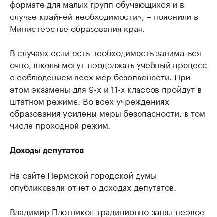
формате для малых групп обучающихся и в
случае крайней необходимости», – пояснили в
Министерстве образования края.
В случаях если есть необходимость заниматься
очно, школы могут продолжать учебный процесс
с соблюдением всех мер безопасности. При
этом экзамены для 9-х и 11-х классов пройдут в
штатном режиме. Во всех учреждениях
образования усилены меры безопасности, в том
числе проходной режим.
Доходы депутатов
На сайте Пермской городской думы
опубликовали отчет о доходах депутатов.
Владимир Плотников традиционно занял первое