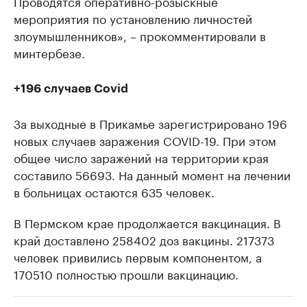
Проводятся оперативно-розыскные
мероприятия по установлению личностей
злоумышленников», – прокомментировали в
минтербезе.
+196 случаев Covid
За выходные в Прикамье зарегистрировано 196
новых случаев заражения COVID-19. При этом
общее число заражений на территории края
составило 56693. На данный момент на лечении
в больницах остаются 635 человек.
В Пермском крае продолжается вакцинация. В
край доставлено 258402 доз вакцины. 217373
человек привились первым компонентом, а
170510 полностью прошли вакцинацию.