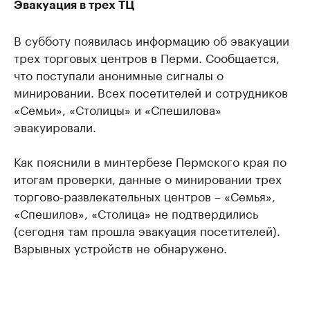
Эвакуация в трех ТЦ
В субботу появилась информацию об эвакуации
трех торговых центров в Перми. Сообщается,
что поступали анонимные сигналы о
минировании. Всех посетителей и сотрудников
«Семьи», «Столицы» и «Спешилова»
эвакуировали.
Как пояснили в минтербезе Пермского края по
итогам проверки, данные о минировании трех
торгово-развлекательных центров – «Семья»,
«Спешилов», «Столица» не подтвердились
(сегодня там прошла эвакуация посетителей).
Взрывных устройств не обнаружено.