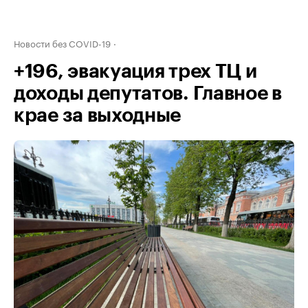
Новости без COVID-19
+196, эвакуация трех ТЦ и
доходы депутатов. Главное в
крае за выходные