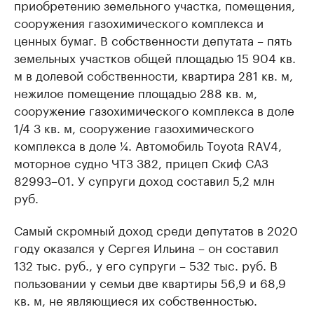
приобретению земельного участка, помещения,
сооружения газохимического комплекса и
ценных бумаг. В собственности депутата – пять
земельных участков общей площадью 15 904 кв.
м в долевой собственности, квартира 281 кв. м,
нежилое помещение площадью 288 кв. м,
сооружение газохимического комплекса в доле
1/4 3 кв. м, сооружение газохимического
комплекса в доле ¼. Автомобиль Toyota RAV4,
моторное судно ЧТЗ 382, прицеп Скиф САЗ
82993–01. У супруги доход составил 5,2 млн
руб.
Самый скромный доход среди депутатов в 2020
году оказался у Сергея Ильина – он составил
132 тыс. руб., у его супруги – 532 тыс. руб. В
пользовании у семьи две квартиры 56,9 и 68,9
кв. м, не являющиеся их собственностью.