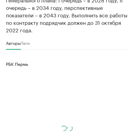
очередь – в 2034 году, перспективные
показатели – в 2043 году. Выполнить все работы
по контракту подрядчик должен до 31 октября
2022 года.
Авторы
Теги
РБК Пермь