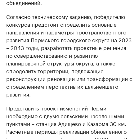
объединений.
Согласно техническому заданию, победителю
конкурса предстоит определить основные
направления и параметры пространственного
развития Пермского городского округа на 2023
– 2043 годы, разработать проектные решения
по совершенствованию и развитию
планировочной структуры округа, а также
определить территории, подлежащие
реконструкции реновации или трансформации с
определением перспектив их дальнейшего
развития.
Представить проект изменений Перми
необходимо с двумя сельскими населенными
пунктами – станция Адищево и Казарма 30 км.
Расчетные периоды реализации обновленного
Генерального плана: I очередь – в 2028 году, II