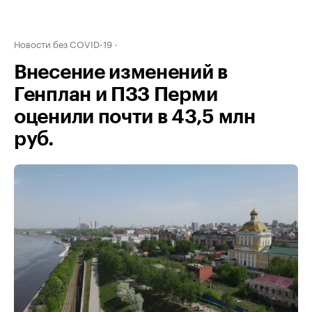
Новости без COVID-19
Внесение изменений в
Генплан и ПЗЗ Перми
оценили почти в 43,5 млн
руб.