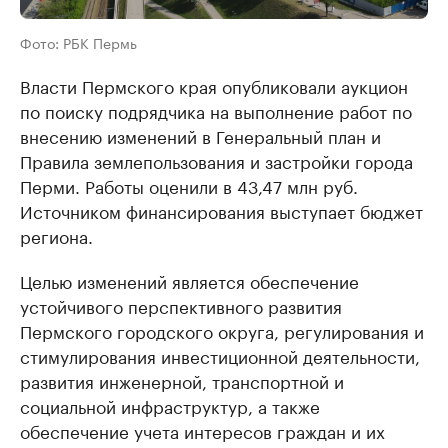
Фото: РБК Пермь
Власти Пермского края опубликовали аукцион
по поиску подрядчика на выполнение работ по
внесению изменений в Генеральный план и
Правила землепользования и застройки города
Перми. Работы оценили в 43,47 млн руб.
Источником финансирования выступает бюджет
региона.
Целью изменений является обеспечение
устойчивого перспективного развития
Пермского городского округа, регулирования и
стимулирования инвестиционной деятельности,
развития инженерной, транспортной и
социальной инфраструктур, а также
обеспечение учета интересов граждан и их