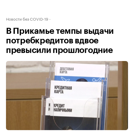
Новости без COVID-19
В Прикамье темпы выдачи
потребкредитов вдвое
превысили прошлогодние