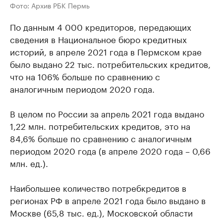
Фото: Архив РБК Пермь
По данным 4 000 кредиторов, передающих
сведения в Национальное бюро кредитных
историй, в апреле 2021 года в Пермском крае
было выдано 22 тыс. потребительских кредитов,
что на 106% больше по сравнению с
аналогичным периодом 2020 года.
В целом по России за апрель 2021 года выдано
1,22 млн. потребительских кредитов, это на
84,6% больше по сравнению с аналогичным
периодом 2020 года (в апреле 2020 года – 0,66
млн. ед.).
Наибольшее количество потребкредитов в
регионах РФ в апреле 2021 года было выдано в
Москве (65,8 тыс. ед.), Московской области