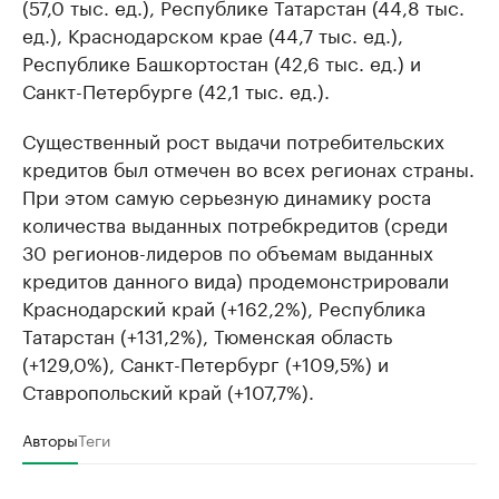
(57,0 тыс. ед.), Республике Татарстан (44,8 тыс.
ед.), Краснодарском крае (44,7 тыс. ед.),
Республике Башкортостан (42,6 тыс. ед.) и
Санкт-Петербурге (42,1 тыс. ед.).
Существенный рост выдачи потребительских
кредитов был отмечен во всех регионах страны.
При этом самую серьезную динамику роста
количества выданных потребкредитов (среди
30 регионов-лидеров по объемам выданных
кредитов данного вида) продемонстрировали
Краснодарский край (+162,2%), Республика
Татарстан (+131,2%), Тюменская область
(+129,0%), Санкт-Петербург (+109,5%) и
Ставропольский край (+107,7%).
Авторы
Теги