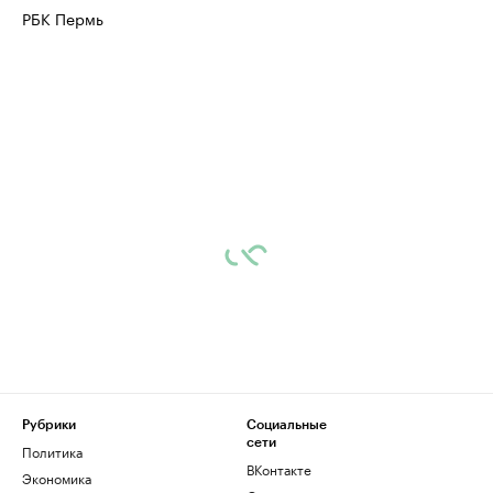
РБК Пермь
Рубрики
Социальные
сети
Политика
ВКонтакте
Экономика