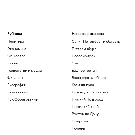
Рубрики
Новости регионов
Политика
Санкт-Петербург и область
Экономика
Екатеринбург
Общество
Новосибирск
Бизнес
Омск
Технологии и медиа
Башкортостан
Финансы
Вологодская область
Биографии
Калининград
База знаний
Краснодарский край
РБК Образование
Нижний Новгород
Пермский край
Ростов-на-Дону
Татарстан
Тюмень
Черноземье