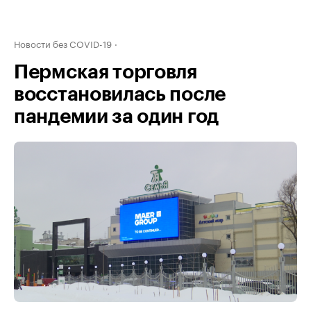
Новости без COVID-19
Пермская торговля
восстановилась после
пандемии за один год