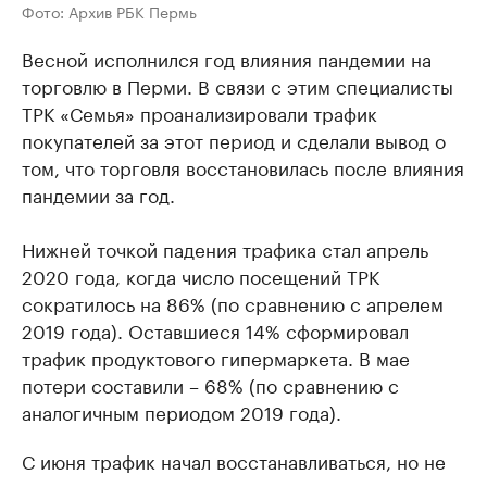
Фото: Архив РБК Пермь
Весной исполнился год влияния пандемии на
торговлю в Перми. В связи с этим специалисты
ТРК «Семья» проанализировали трафик
покупателей за этот период и сделали вывод о
том, что торговля восстановилась после влияния
пандемии за год.
Нижней точкой падения трафика стал апрель
2020 года, когда число посещений ТРК
сократилось на 86% (по сравнению с апрелем
2019 года). Оставшиеся 14% сформировал
трафик продуктового гипермаркета. В мае
потери составили – 68% (по сравнению с
аналогичным периодом 2019 года).
С июня трафик начал восстанавливаться, но не