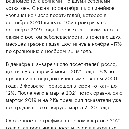
равномерно, а волнами – с двумя сезонами
«откатов». С июня по сентябрь шло линейное
увеличение числа посетителей, которое в
сентябре 2020 лишь на 10% проигрывало
сентябрю 2019 года. После этого, возможно, в
связи с ростом заболеваемости, в течение двух
месяцев трафик падал, достигнув в ноябре –17%
по сравнению с ноябрем 2019 года.
В декабре и январе число посетителей росло,
достигнув в первый месяц 2021 года – 8% по
сравнению с еще докризисным январем 2020
года. В феврале произошел второй «откат» до –
12%. После чего в марте 2021 поток сравнялся с
мартом 2019 и на 21% превысил показатели уже
пострадавшего от вируса марта 2020 года.
Особенностью трафика в первом квартале 2021
года стал рост числа посетителей в выходные