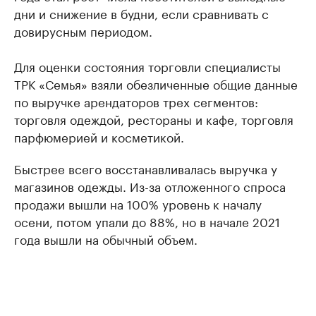
дни и снижение в будни, если сравнивать с
довирусным периодом.
Для оценки состояния торговли специалисты
ТРК «Семья» взяли обезличенные общие данные
по выручке арендаторов трех сегментов:
торговля одеждой, рестораны и кафе, торговля
парфюмерией и косметикой.
Быстрее всего восстанавливалась выручка у
магазинов одежды. Из-за отложенного спроса
продажи вышли на 100% уровень к началу
осени, потом упали до 88%, но в начале 2021
года вышли на обычный объем.