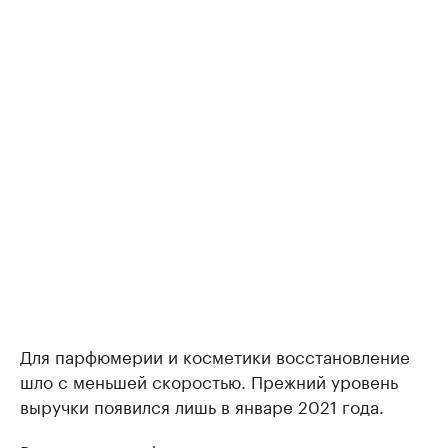
Для парфюмерии и косметики восстановление
шло с меньшей скоростью. Прежний уровень
выручки появился лишь в январе 2021 года.