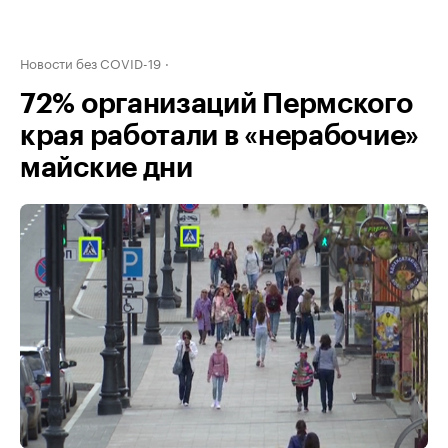
Новости без COVID-19
72% организаций Пермского
края работали в «нерабочие»
майские дни