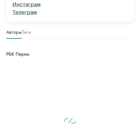
Инстаграм
Телеграм
Авторы
Теги
РБК Пермь