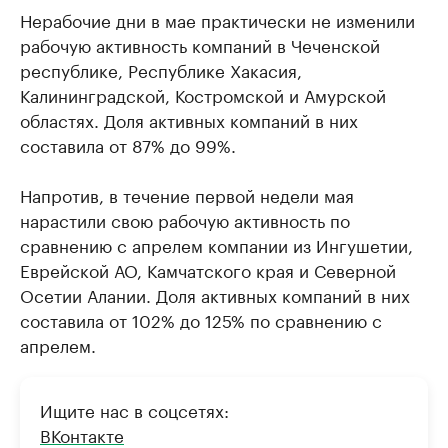
Нерабочие дни в мае практически не изменили
рабочую активность компаний в Чеченской
республике, Республике Хакасия,
Калининградской, Костромской и Амурской
областях. Доля активных компаний в них
составила от 87% до 99%.
Напротив, в течение первой недели мая
нарастили свою рабочую активность по
сравнению с апрелем компании из Ингушетии,
Еврейской АО, Камчатского края и Северной
Осетии Алании. Доля активных компаний в них
составила от 102% до 125% по сравнению с
апрелем.
Ищите нас в соцсетях:
ВКонтакте