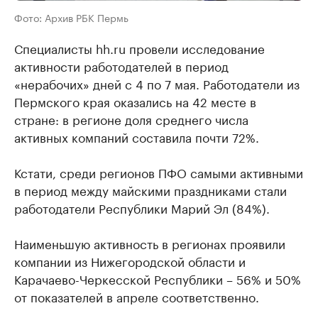
Фото: Архив РБК Пермь
Специалисты hh.ru провели исследование
активности работодателей в период
«нерабочих» дней с 4 по 7 мая. Работодатели из
Пермского края оказались на 42 месте в
стране: в регионе доля среднего числа
активных компаний составила почти 72%.
Кстати, среди регионов ПФО самыми активными
в период между майскими праздниками стали
работодатели Республики Марий Эл (84%).
Наименьшую активность в регионах проявили
компании из Нижегородской области и
Карачаево-Черкесской Республики – 56% и 50%
от показателей в апреле соответственно.