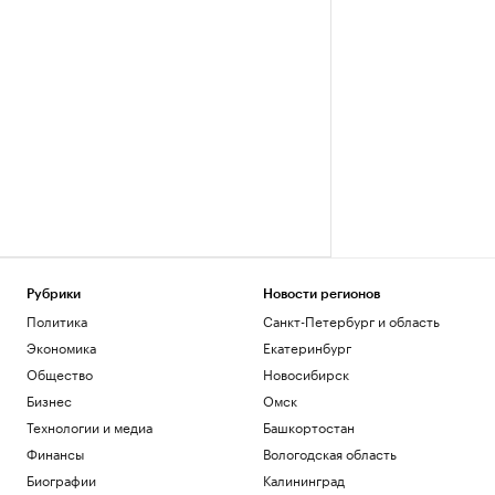
Рубрики
Новости регионов
Политика
Санкт-Петербург и область
Экономика
Екатеринбург
Общество
Новосибирск
Бизнес
Омск
Технологии и медиа
Башкортостан
Финансы
Вологодская область
Биографии
Калининград