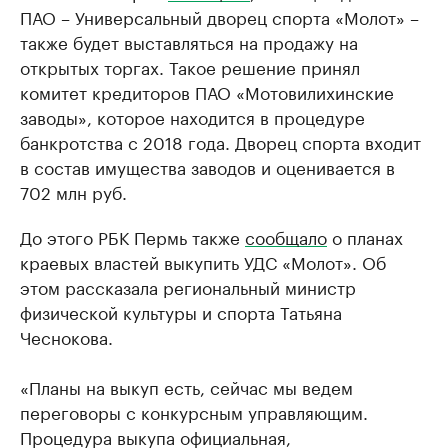
ПАО – Универсальный дворец спорта «Молот» –
также будет выставляться на продажу на
открытых торгах. Такое решение принял
комитет кредиторов ПАО «Мотовилихинские
заводы», которое находится в процедуре
банкротства с 2018 года. Дворец спорта входит
в состав имущества заводов и оценивается в
702 млн руб.
До этого РБК Пермь также
сообщало
о планах
краевых властей выкупить УДС «Молот». Об
этом рассказала региональный министр
физической культуры и спорта Татьяна
Чеснокова.
«Планы на выкуп есть, сейчас мы ведем
переговоры с конкурсным управляющим.
Процедура выкупа официальная,