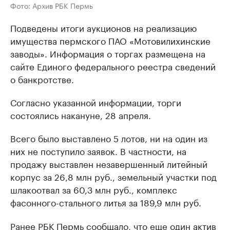
Фото: Архив РБК Пермь
Подведены итоги аукционов на реализацию
имущества пермского ПАО «Мотовилихинские
заводы». Информация о торгах размещена на
сайте Единого федерального реестра сведений
о банкротстве.
Согласно указанной информации, торги
состоялись накануне, 28 апреля.
Всего было выставлено 5 лотов, ни на один из
них не поступило заявок. В частности, на
продажу выставлен незавершенный литейный
корпус за 26,8 млн руб., земельный участки под
шлакоотвал за 60,3 млн руб., комплекс
фасонного-стального литья за 189,9 млн руб.
Ранее РБК Пермь
сообщало
, что еще один актив