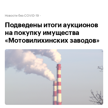
Новости без COVID-19
Подведены итоги аукционов
на покупку имущества
«Мотовилихинских заводов»