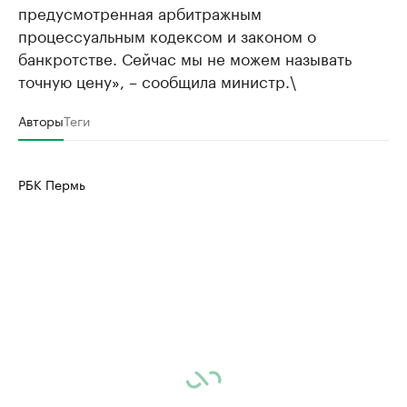
предусмотренная арбитражным
процессуальным кодексом и законом о
банкротстве. Сейчас мы не можем называть
точную цену», – сообщила министр.\
Авторы
Теги
РБК Пермь