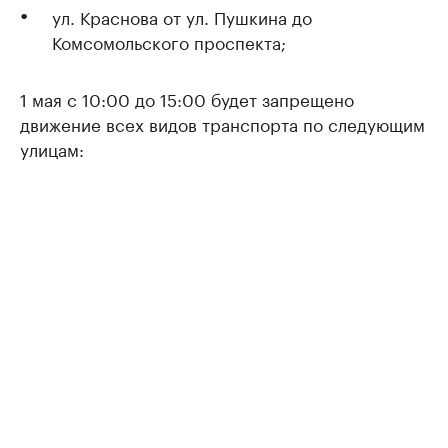
ул. Краснова от ул. Пушкина до
Комсомольского проспекта;
1 мая с 10:00 до 15:00 будет запрещено
движение всех видов транспорта по следующим
улицам: