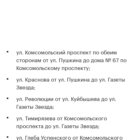
ул. Комсомольский проспект по обеим
сторонам от ул. Пушкина до дома № 67 по
Комсомольскому проспекту;
ул. Краснова от ул. Пушкина до ул. Газеты
Звезда;
ул. Революции от ул. Куйбышева до ул.
Газеты Звезда;
ул. Тимирязева от Комсомольского
проспекта до ул. Газеты Звезда;
ул. Глеба Успенского от Комсомольского