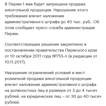
В Перми 1 мая будет запрещена продажа
алкогольной продукции. Нарушение этого
требования влечет наложение
административного штрафа до 40 тыс. руб.. Об
этом сообщает пресс-служба администрации
Перми.
Соответствующее решение закреплено в
постановлении правительства Пермского края
от 10 октября 2011 года №755-п (в редакции от
10.11.2017).
Нарушение ограничений условий и мест
розничной продажи алкогольной продукции
влечет наложение административного штрафа
на должностных лиц в размере от 3 до 4 тысяч
рублей, на юридических лиц – от 30 до 40 тысяч
рублей.