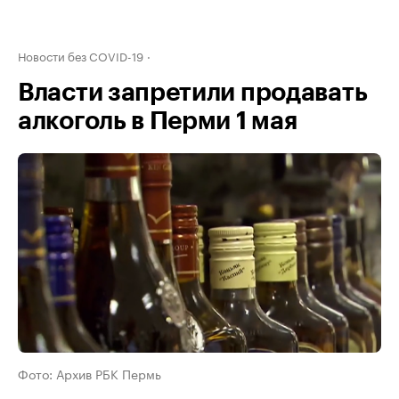
Новости без COVID-19
Власти запретили продавать
алкоголь в Перми 1 мая
Фото: Архив РБК Пермь