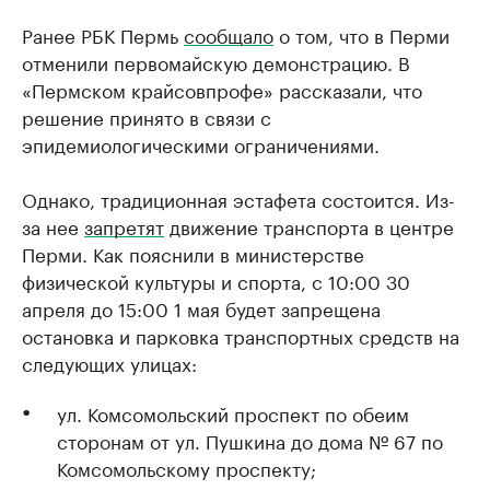
Ранее РБК Пермь
сообщало
о том, что в Перми
отменили первомайскую демонстрацию. В
«Пермском крайсовпрофе» рассказали, что
решение принято в связи с
эпидемиологическими ограничениями.
Однако, традиционная эстафета состоится. Из-
за нее
запретят
движение транспорта в центре
Перми. Как пояснили в министерстве
физической культуры и спорта, с 10:00 30
апреля до 15:00 1 мая будет запрещена
остановка и парковка транспортных средств на
следующих улицах:
ул. Комсомольский проспект по обеим
сторонам от ул. Пушкина до дома № 67 по
Комсомольскому проспекту;