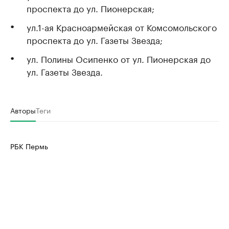
проспекта до ул. Пионерская;
ул.1-ая Красноармейская от Комсомольского
проспекта до ул. Газеты Звезда;
ул. Полины Осипенко от ул. Пионерская до
ул. Газеты Звезда.
Авторы
Теги
РБК Пермь