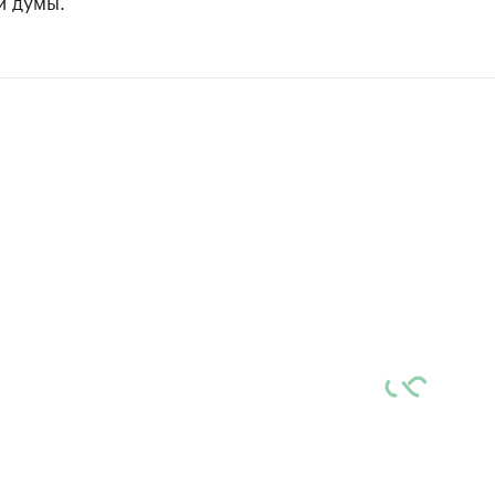
й думы.