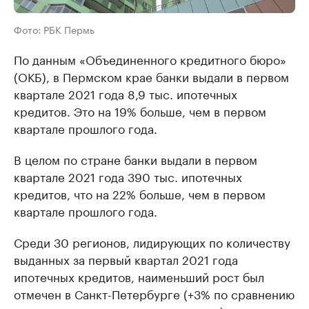
Фото: РБК Пермь
По данным «Объединенного кредитного бюро»
(ОКБ), в Пермском крае банки выдали в первом
квартале 2021 года 8,9 тыс. ипотечных
кредитов. Это на 19% больше, чем в первом
квартале прошлого года.
В целом по стране банки выдали в первом
квартале 2021 года 390 тыс. ипотечных
кредитов, что на 22% больше, чем в первом
квартале прошлого года.
Среди 30 регионов, лидирующих по количеству
выданных за первый квартал 2021 года
ипотечных кредитов, наименьший рост был
отмечен в Санкт-Петербурге (+3% по сравнению