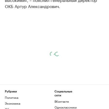
ОКБ Артур Александрович.
Рубрики
Социальные
сети
Политика
ВКонтакте
Экономика
Одноклассники
Общество