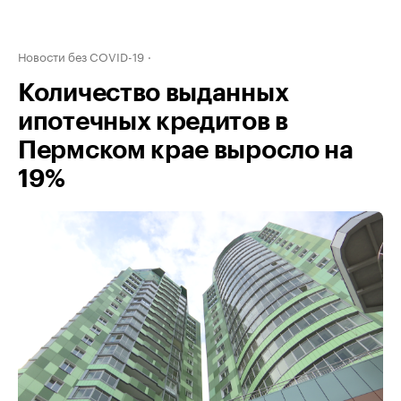
Новости без COVID-19
Количество выданных
ипотечных кредитов в
Пермском крае выросло на
19%