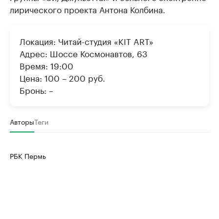
лирического проекта Антона Колбина.
Локация: Читай-студия «KIT ART»
Адрес: Шоссе Космонавтов, 63
Время: 19:00
Цена: 100 – 200 руб.
Бронь: –
Авторы
Теги
РБК Пермь