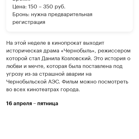
Цена: 150 – 350 руб.
Бронь: нужна предварительная
регистрация
На этой неделе в кинопрокат выходит
историческая драма «Чернобыль», режиссером
которой стал Данила Козловский. Это история о
любви и мечте, которая была поставлена под
угрозу из-за страшной аварии на
Чернобыльской АЭС. Фильм можно посмотреть
во всех кинотеатрах города.
16 апреля – пятница