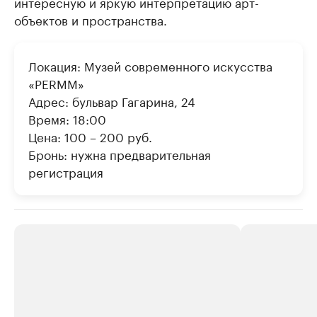
интересную и яркую интерпретацию арт-
объектов и пространства.
Локация: Музей современного искусства
«PERMM»
Адрес: бульвар Гагарина, 24
Время: 18:00
Цена: 100 – 200 руб.
Бронь: нужна предварительная
регистрация