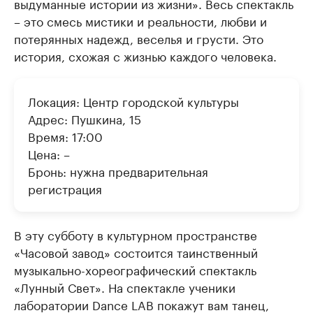
выдуманные истории из жизни». Весь спектакль
– это смесь мистики и реальности, любви и
потерянных надежд, веселья и грусти. Это
история, схожая с жизнью каждого человека.
Локация: Центр городской культуры
Адрес: Пушкина, 15
Время: 17:00
Цена: –
Бронь: нужна предварительная
регистрация
В эту субботу в культурном пространстве
«Часовой завод» состоится таинственный
музыкально-хореографический спектакль
«Лунный Свет». На спектакле ученики
лаборатории Dance LAB покажут вам танец,