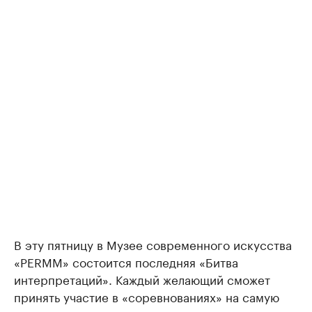
В эту пятницу в Музее современного искусства
«PERMM» состоится последняя «Битва
интерпретаций». Каждый желающий сможет
принять участие в «соревнованиях» на самую