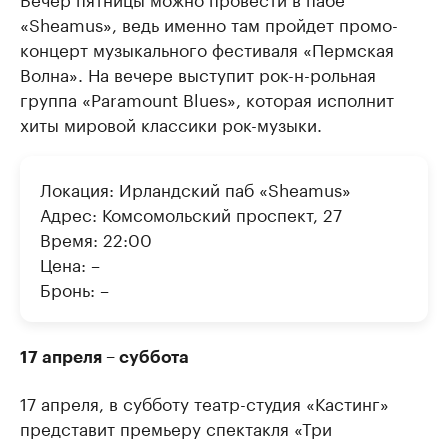
«Sheamus», ведь именно там пройдет промо-
концерт музыкального фестиваля «Пермская
Волна». На вечере выступит рок-н-рольная
группа «Paramount Blues», которая исполнит
хиты мировой классики рок-музыки.
Локация: Ирландский паб «Sheamus»
Адрес: Комсомольский проспект, 27
Время: 22:00
Цена: –
Бронь: –
17 апреля – суббота
17 апреля, в субботу театр-студия «Кастинг»
представит премьеру спектакля «Три