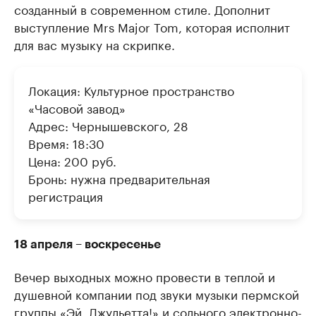
созданный в современном стиле. Дополнит
выступление Mrs Major Tom, которая исполнит
для вас музыку на скрипке.
Локация: Культурное пространство
«Часовой завод»
Адрес: Чернышевского, 28
Время: 18:30
Цена: 200 руб.
Бронь: нужна предварительная
регистрация
18 апреля – воскресенье
Вечер выходных можно провести в теплой и
душевной компании под звуки музыки пермской
группы «Эй, Джульетта!» и сольного электронно-