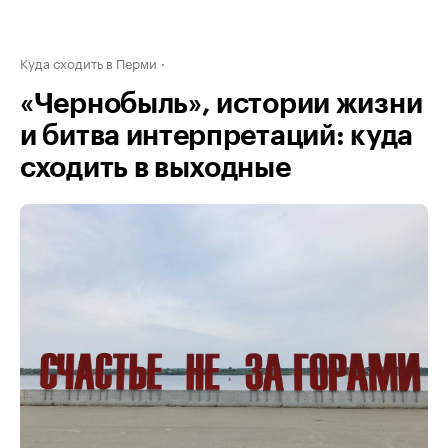
Куда сходить в Перми
«Чернобыль», истории жизни
и битва интерпретаций: куда
сходить в выходные