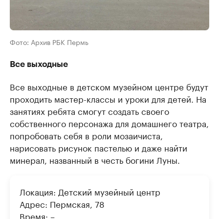
Фото: Архив РБК Пермь
Все выходные
Все выходные в детском музейном центре будут
проходить мастер-классы и уроки для детей. На
занятиях ребята смогут создать своего
собственного персонажа для домашнего театра,
попробовать себя в роли мозаичиста,
нарисовать рисунок пастелью и даже найти
минерал, названный в честь богини Луны.
Локация: Детский музейный центр
Адрес: Пермская, 78
Время: –