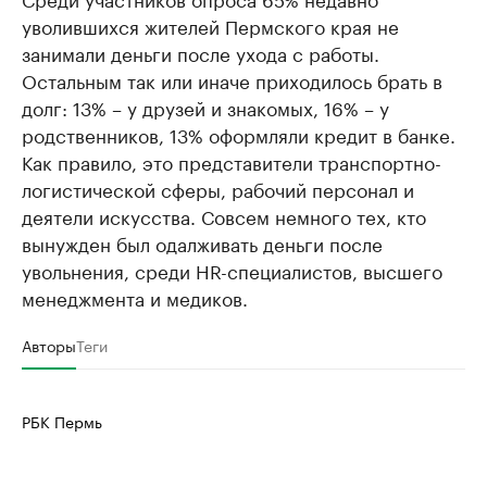
уволившихся жителей Пермского края не
занимали деньги после ухода с работы.
Остальным так или иначе приходилось брать в
долг: 13% – у друзей и знакомых, 16% – у
родственников, 13% оформляли кредит в банке.
Как правило, это представители транспортно-
логистической сферы, рабочий персонал и
деятели искусства. Совсем немного тех, кто
вынужден был одалживать деньги после
увольнения, среди HR-специалистов, высшего
менеджмента и медиков.
Авторы
Теги
РБК Пермь