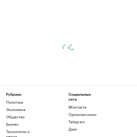
Рубрики
Социальные
сети
Политика
ВКонтакте
Экономика
Одноклассники
Общество
Telegram
Бизнес
Дзен
Технологии и
медиа