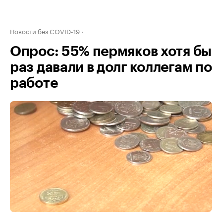
Новости без COVID-19
Опрос: 55% пермяков хотя бы
раз давали в долг коллегам по
работе