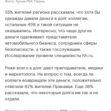
Фото: Архив РБК Пермь
55% жителей региона рассказали, что хотя бы
однажды давали деньги в долг коллегам,
остальные 45% в такой ситуации не
оказывались. Интересно, что чаще других
деньги одалживают представители
автомобильного бизнеса, сотрудники сферы
безопасности, а также госслужащие.
Исследование провели специалисты hh.ru.
Реже всего в долг дают преподаватели, медики
и маркетологи. На вопрос о том, всегда ли
коллеги возвращали эти деньги, положительно
ответили 62% жителей Прикамья. Еще 38%
рассказали, что некоторые долги им так и не
отдали.
Среди участников опроса 65% недавно