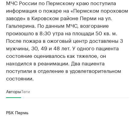
МЧС России по Пермскому краю поступила
информация о пожаре на «Пермском пороховом
заводе» в Кировском районе Перми на ул.
Гальперина. По данным МЧС, возгорание
произошло в 8:30 утра на площади 50 кв. м.
После пожара в ожоговый центр доставлены 3
мужчины, 30, 49 и 48 лет. У одного пациента
состояние оценивалось как тяжелое, он
находился в реанимации. Два пациента
поступили в отделение в удовлетворительном
состоянии.
Авторы
Теги
РБК Пермь