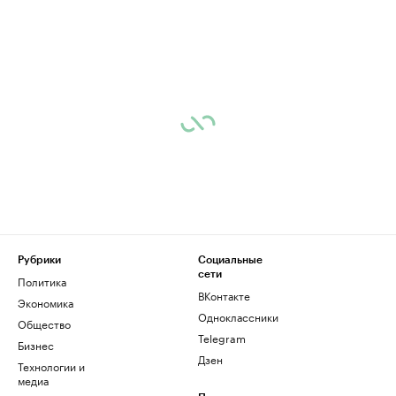
Рубрики
Социальные
сети
Политика
ВКонтакте
Экономика
Одноклассники
Общество
Telegram
Бизнес
Дзен
Технологии и
медиа