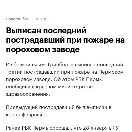
Новости без COVID-19
Выписан последний
пострадавший при пожаре на
пороховом заводе
Из больницы им. Гринберга выписан последний
третий пострадавший при пожаре на Пермском
пороховом заводе. Об этом РБК Пермь
сообщили в краевом министерстве
здравоохранения.
Предыдущий пострадавший был выписан в
конце февраля.
Ранее РБК Пермь
сообщал
, что 28 января в ГУ