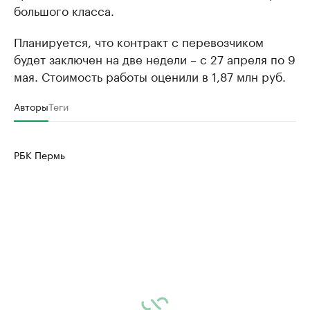
большого класса.
Планируется, что контракт с перевозчиком
будет заключен на две недели – с 27 апреля по 9
мая. Стоимость работы оценили в 1,87 млн руб.
Авторы
Теги
РБК Пермь