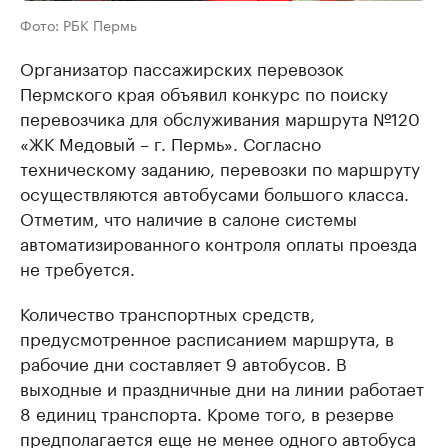
Фото: РБК Пермь
Организатор пассажирских перевозок
Пермского края объявил конкурс по поиску
перевозчика для обслуживания маршрута №120
«ЖК Медовый – г. Пермь». Согласно
техническому заданию, перевозки по маршруту
осуществляются автобусами большого класса.
Отметим, что наличие в салоне системы
автоматизированного контроля оплаты проезда
не требуется.
Количество транспортных средств,
предусмотренное расписанием маршрута, в
рабочие дни составляет 9 автобусов. В
выходные и праздничные дни на линии работает
8 единиц транспорта. Кроме того, в резерве
предполагается еще не менее одного автобуса