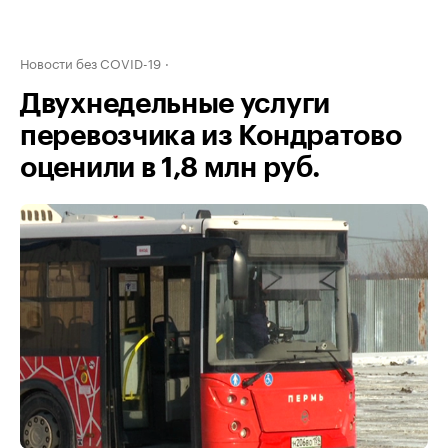
Новости без COVID-19
Двухнедельные услуги
перевозчика из Кондратово
оценили в 1,8 млн руб.