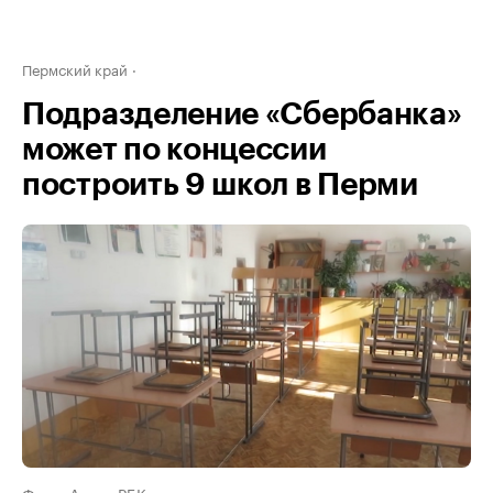
Пермский край
Подразделение «Сбербанка»
может по концессии
построить 9 школ в Перми