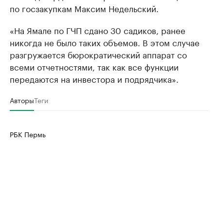
по госзакупкам Максим Недельский.
«На Ямале по ГЧП сдано 30 садиков, ранее
никогда не было таких объемов. В этом случае
разгружается бюрократический аппарат со
всеми отчетностями, так как все функции
передаются на инвестора и подрядчика».
Авторы
Теги
РБК Пермь