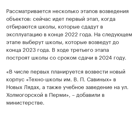
Рассматривается несколько этапов возведения
объектов: сейчас идет первый этап, когда
отбираются школы, которые сдадут в
эксплуатацию в конце 2022 года. На следующем
этапе выберут школы, которые возведут до
конца 2023 года. В ходе третьего этапа
построят школы со сроком сдачи в 2024 году.
«В числе первых планируется возвести новый
корпус «Техно-школы им. В. П. Савиных» в
Новых Лядах, а также учебное заведение на ул.
Холмогорской в Перми», – добавили в
министерстве.