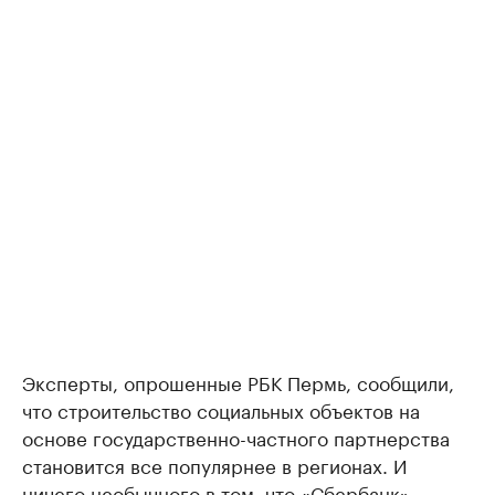
Эксперты, опрошенные РБК Пермь, сообщили,
что строительство социальных объектов на
основе государственно-частного партнерства
становится все популярнее в регионах. И
ничего необычного в том, что «Сбербанк»