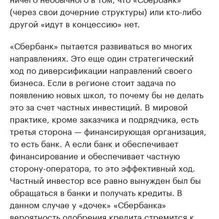
(через свои дочерние структуры) или кто-либо
другой «идут в концессию» нет.
«Сбербанк» пытается развиваться во многих
направлениях. Это еще один стратегический
ход по диверсификации направлений своего
бизнеса. Если в регионе стоит задача по
появлению новых школ, то почему бы не делать
это за счет частных инвестиций. В мировой
практике, кроме заказчика и подрядчика, есть
третья сторона — финансирующая организация,
то есть банк. А если банк и обеспечивает
финансирование и обеспечивает частную
сторону-оператора, то это эффективный ход.
Частный инвестор все равно вынужден был бы
обращаться в банки и получать кредиты. В
данном случае у «дочек» «Сбербанка»
вероятность одобрения кредита стремится к