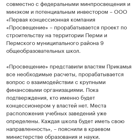
совместно с федеральными минпросвещения и
минэком и потенциальным инвестором – ООО
«Первая концессионная компания
«Просвещение» – прорабатывается проект по
строительству на территории Перми и
Пермского муниципального района 9
общеобразовательных школ.
«Просвещение» представили властям Прикамья
все необходимые расчеты, прорабатывается
вопрос о взаимодействии с крупными
финансовыми организациями. Пока
подтверждения, кто именно будет
концессионером у властей нет. Места
расположения учебных заведений уже
определены. Каждая школа будет иметь свою
направленность», – пояснили в краевом
министерстве образования и науки.