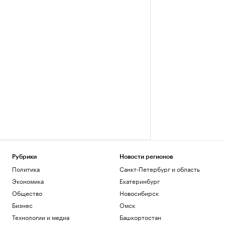
Рубрики
Новости регионов
Политика
Санкт-Петербург и область
Экономика
Екатеринбург
Общество
Новосибирск
Бизнес
Омск
Технологии и медиа
Башкортостан