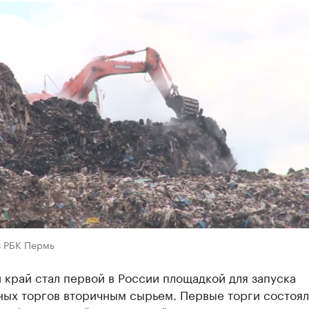
в РБК Пермь
край стал первой в России площадкой для запуска
ных торгов вторичным сырьем. Первые торги состоял