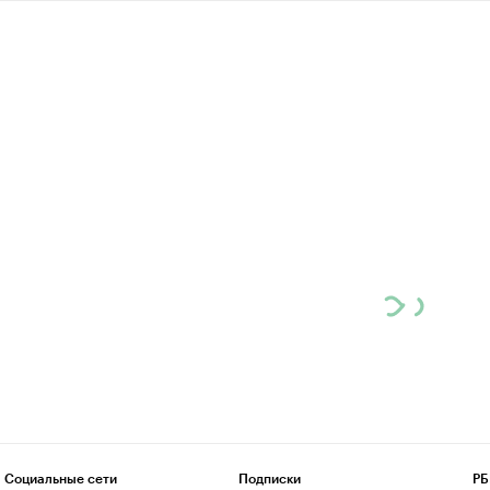
Социальные сети
Подписки
РБ