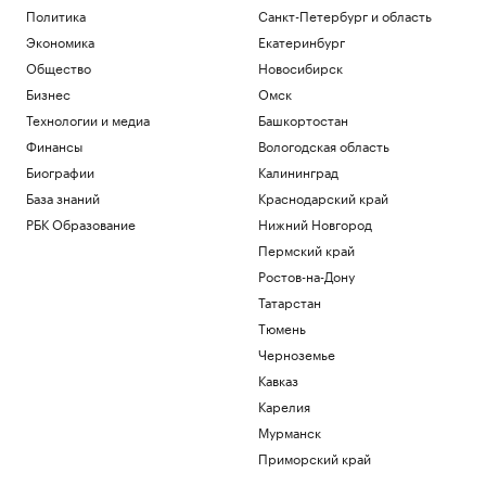
Политика
Санкт-Петербург и область
Экономика
Екатеринбург
Общество
Новосибирск
Бизнес
Омск
Технологии и медиа
Башкортостан
Финансы
Вологодская область
Биографии
Калининград
База знаний
Краснодарский край
РБК Образование
Нижний Новгород
Пермский край
Ростов-на-Дону
Татарстан
Тюмень
Черноземье
Кавказ
Карелия
Мурманск
Приморский край