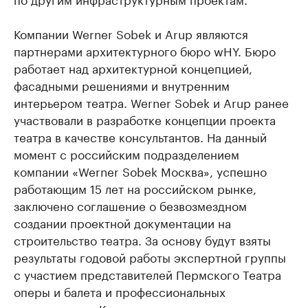
Компании Werner Sobek и Arup являются
партнерами архитектурного бюро wHY. Бюро
работает над архитектурной концепцией,
фасадными решениями и внутренним
интерьером театра. Werner Sobek и Arup ранее
участвовали в разработке концепции проекта
театра в качестве консультантов. На данный
момент с российским подразделением
компании «Werner Sobek Москва», успешно
работающим 15 лет на российском рынке,
заключено соглашение о безвозмездном
создании проектной документации на
строительство театра. За основу будут взяты
результаты годовой работы экспертной группы
с участием представителей Пермского Театра
оперы и балета и профессиональных