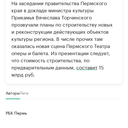
На заседании правительства Пермского
края в докладе министра культуры
Прикамья Вячеслава Торчинского
прозвучали планы по строительству новых
и реконструкции действующих объектов
культуры региона. В числе прочих там
оказалась новая сцена Пермского Театра
оперы и балета. Из презентации следует,
что стоимость строительства, по
предварительным данным,
составит
15
млрд руб.
Авторы
Теги
РБК Пермь