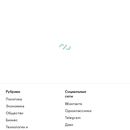
Рубрики
Социальные
сети
Политика
ВКонтакте
Экономика
Одноклассники
Общество
Telegram
Бизнес
Дзен
Технологии и