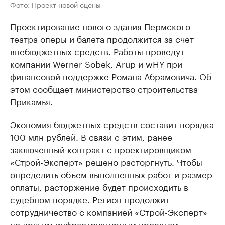
Фото: Проект новой сцены
Проектирование нового здания Пермского
театра оперы и балета продолжится за счет
внебюджетных средств. Работы проведут
компании Werner Sobek, Arup и wHY при
финансовой поддержке Романа Абрамовича. Об
этом сообщает министерство строительства
Прикамья.
Экономия бюджетных средств составит порядка
100 млн рублей. В связи с этим, ранее
заключенный контракт с проектировщиком
«Строй-Эксперт» решено расторгнуть. Чтобы
определить объем выполненных работ и размер
оплаты, расторжение будет происходить в
судебном порядке. Регион продолжит
сотрудничество с компанией «Строй-Эксперт»
по другим инфраструктурным проектам.