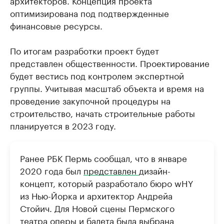
архитекторов. Концепция проекта
оптимизирована под подтвержденные
финансовые ресурсы.
По итогам разработки проект будет
представлен общественности. Проектирование
будет вестись под контролем экспертной
группы. Учитывая масштаб объекта и время на
проведение закупочной процедуры на
строительство, начать строительные работы
планируется в 2023 году.
Ранее РБК Пермь сообщал, что в январе
2020 года был
представлен
дизайн-
концепт, который разработало бюро wHY
из Нью-Йорка и архитектор Андрейа
Стойич. Для Новой сцены Пермского
театра оперы и балета была выбрана