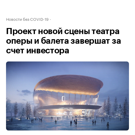
Новости без COVID-19
Проект новой сцены театра
оперы и балета завершат за
счет инвестора