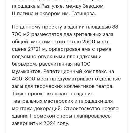
площадка в Разгуляе, между Заводом
Шпагина и сквером им. Татищева.
По данному проекту в здании площадью 33
700 м2 разместятся два зрительных зала
общей вместимостью около 2500 мест,
сцена 27*21 м, оркестровая яма с тремя
подъемно-опускными площадками и
барьером, рассчитанная на 100
музыкантов. Репетиционный комплекс на
400–800 мест предусматривает отдельные
залы для творческих коллективов театра.
Также проект включает создание
театральных мастерских и площадки для
монтажа декораций. Строительство нового
здания Пермской оперы планировалось
завершить к 2024 году.