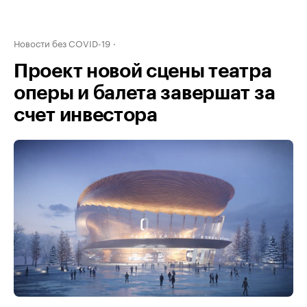
Новости без COVID-19
Проект новой сцены театра
оперы и балета завершат за
счет инвестора