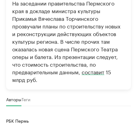
На заседании правительства Пермского
края в докладе министра культуры
Прикамья Вячеслава Торчинского
прозвучали планы по строительству новых
и реконструкции действующих объектов
культуры региона. В числе прочих там
оказалась новая сцена Пермского Театра
оперы и балета. Из презентации следует,
что стоимость строительства, по
предварительным данным,
составит
15
млрд руб.
Авторы
Теги
РБК Пермь