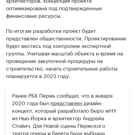
архитекторов. Концепция проекта
оптимизирована под подтвержденные
финансовые ресурсы.
По итогам разработки проект будет
представлен общественности. Проектирование
будет вестись под контролем экспертной
группы. Учитывая масштаб объекта и время на
проведение закупочной процедуры на
строительство, начать строительные работы
планируется в 2023 году.
Ранее РБК Пермь сообщал, что в январе
2020 года был
представлен
дизайн-
концепт, который разработало бюро wHY
из Нью-Йорка и архитектор Андрейа
Стойич. Для Новой сцены Пермского
театра оперы и балета была выбрана