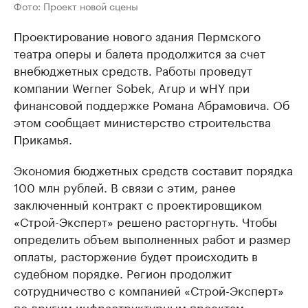
Фото: Проект новой сцены
Проектирование нового здания Пермского
театра оперы и балета продолжится за счет
внебюджетных средств. Работы проведут
компании Werner Sobek, Arup и wHY при
финансовой поддержке Романа Абрамовича. Об
этом сообщает министерство строительства
Прикамья.
Экономия бюджетных средств составит порядка
100 млн рублей. В связи с этим, ранее
заключенный контракт с проектировщиком
«Строй-Эксперт» решено расторгнуть. Чтобы
определить объем выполненных работ и размер
оплаты, расторжение будет происходить в
судебном порядке. Регион продолжит
сотрудничество с компанией «Строй-Эксперт»
по другим инфраструктурным проектам.