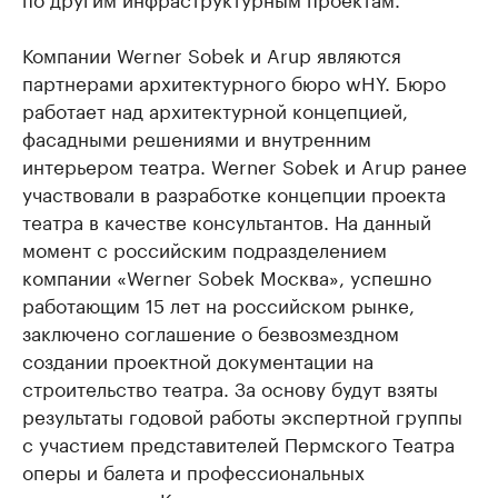
Компании Werner Sobek и Arup являются
партнерами архитектурного бюро wHY. Бюро
работает над архитектурной концепцией,
фасадными решениями и внутренним
интерьером театра. Werner Sobek и Arup ранее
участвовали в разработке концепции проекта
театра в качестве консультантов. На данный
момент с российским подразделением
компании «Werner Sobek Москва», успешно
работающим 15 лет на российском рынке,
заключено соглашение о безвозмездном
создании проектной документации на
строительство театра. За основу будут взяты
результаты годовой работы экспертной группы
с участием представителей Пермского Театра
оперы и балета и профессиональных