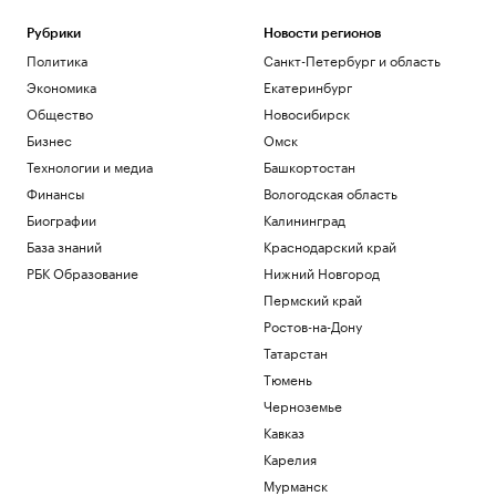
Рубрики
Новости регионов
Политика
Санкт-Петербург и область
Экономика
Екатеринбург
Общество
Новосибирск
Бизнес
Омск
Технологии и медиа
Башкортостан
Финансы
Вологодская область
Биографии
Калининград
База знаний
Краснодарский край
РБК Образование
Нижний Новгород
Пермский край
Ростов-на-Дону
Татарстан
Тюмень
Черноземье
Кавказ
Карелия
Мурманск