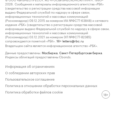
2026. Сообщения и материалы информационного агентства «РБК»
(свидетельство о регистрации средства массовой информации
выдано Федеральной службой по надзору в сфере связи,
информационных технологий и массовых коммуникаций
(Роскомнадзор) 09.12.2015 за номером ИА №ФС77-63848) и сетевого
издания «РБК» (свидетельство о регистрации средства массовой
информации выдано Федеральной службой по надзору в сфере связи,
информационных технологий и массовых коммуникаций
(Роскомнадзор) 03.12.2021 за номером ЭЛ №ФС77-82385)
сопровождаются пометкой «РБК».
letters@rbc.ru
18+
Владельцем сайта является информационное агентство «РБК».
Данные предоставлены:
Мосбиржа
,
Санкт-Петербургская биржа
.
Индексы облигаций предоставлены Cbonds.
Информация об ограничениях
О соблюдении авторских прав
Пользовательское соглашение
Политика в отношении обработки персональных данных
Политика обработки файлов cookie
18+