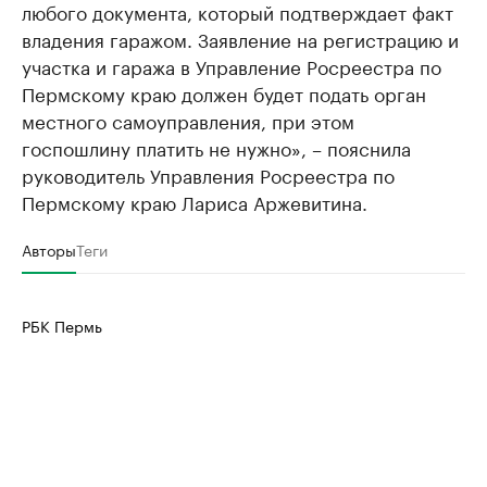
любого документа, который подтверждает факт
владения гаражом. Заявление на регистрацию и
участка и гаража в Управление Росреестра по
Пермскому краю должен будет подать орган
местного самоуправления, при этом
госпошлину платить не нужно», – пояснила
руководитель Управления Росреестра по
Пермскому краю Лариса Аржевитина.
Авторы
Теги
РБК Пермь