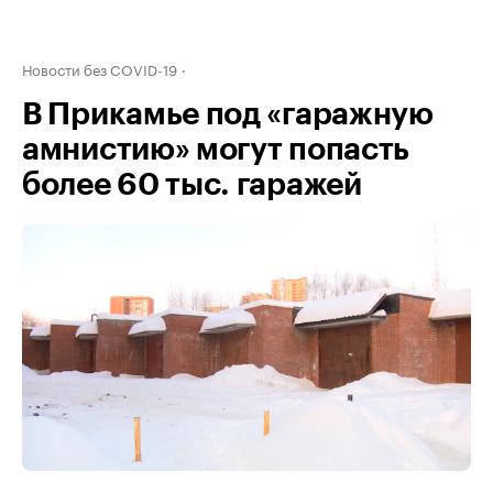
Новости без COVID-19
В Прикамье под «гаражную
амнистию» могут попасть
более 60 тыс. гаражей