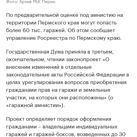
Фото: Архив РБК Пермь
По предварительной оценке под амнистию на
территории Пермского края могут попасть
более 60 тыс. гаражей. Об этом сообщает
управление Росреестра по Пермскому краю.
Государственная Дума приняла в третьем,
окончательном, чтении законопроект «О
внесении изменений в отдельные
законодательные акты Российской Федерации в
целях урегулирования вопросов приобретения
гражданами прав на гаражи и земельные
участки, на которых они расположены» (о
«гаражной амнистии»).
Проект определяет порядок оформления
гражданами – владельцами индивидуальных
гаражей и гаражей-боксов, возведенных до 30