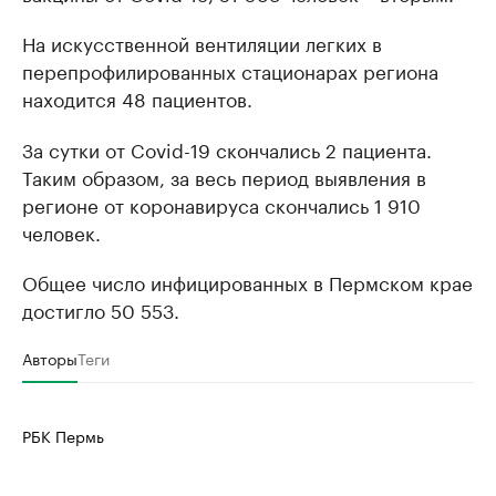
На искусственной вентиляции легких в
перепрофилированных стационарах региона
находится 48 пациентов.
За сутки от Covid-19 скончались 2 пациента.
Таким образом, за весь период выявления в
регионе от коронавируса скончались 1 910
человек.
Общее число инфицированных в Пермском крае
достигло 50 553.
Авторы
Теги
РБК Пермь