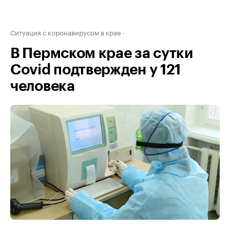
Ситуация с коронавирусом в крае
В Пермском крае за сутки
Covid подтвержден у 121
человека