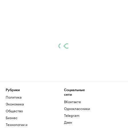
Рубрики
Социальные
сети
Политика
ВКонтакте
Экономика
Одноклассники
Общество
Telegram
Бизнес
Дзен
Технологии и