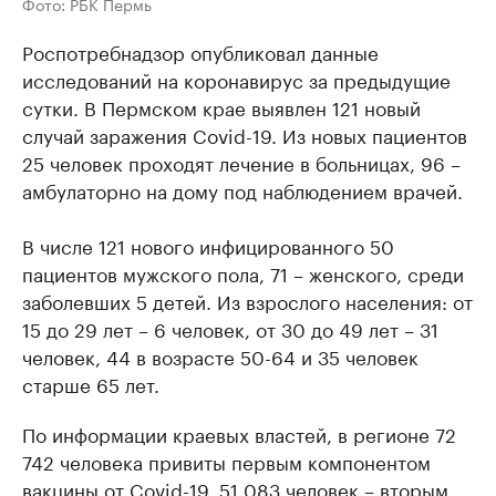
Фото: РБК Пермь
Роспотребнадзор опубликовал данные
исследований на коронавирус за предыдущие
сутки. В Пермском крае выявлен 121 новый
случай заражения Covid-19. Из новых пациентов
25 человек проходят лечение в больницах, 96 –
амбулаторно на дому под наблюдением врачей.
В числе 121 нового инфицированного 50
пациентов мужского пола, 71 – женского, среди
заболевших 5 детей. Из взрослого населения: от
15 до 29 лет – 6 человек, от 30 до 49 лет – 31
человек, 44 в возрасте 50-64 и 35 человек
старше 65 лет.
По информации краевых властей, в регионе 72
742 человека привиты первым компонентом
вакцины от Covid-19, 51 083 человек – вторым.