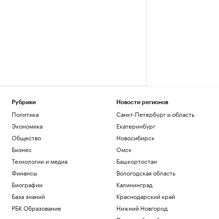
Рубрики
Новости регионов
Политика
Санкт-Петербург и область
Экономика
Екатеринбург
Общество
Новосибирск
Бизнес
Омск
Технологии и медиа
Башкортостан
Финансы
Вологодская область
Биографии
Калининград
База знаний
Краснодарский край
РБК Образование
Нижний Новгород