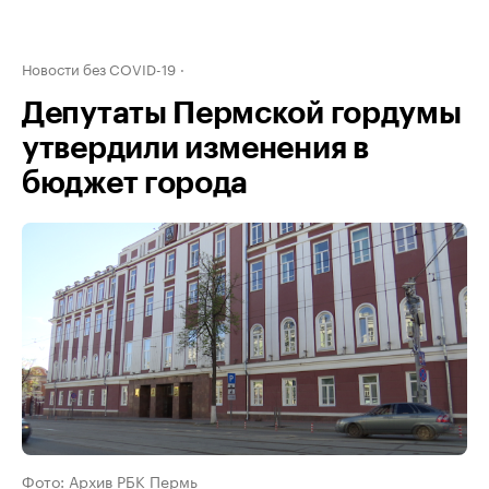
Новости без COVID-19
Депутаты Пермской гордумы
утвердили изменения в
бюджет города
Фото: Архив РБК Пермь