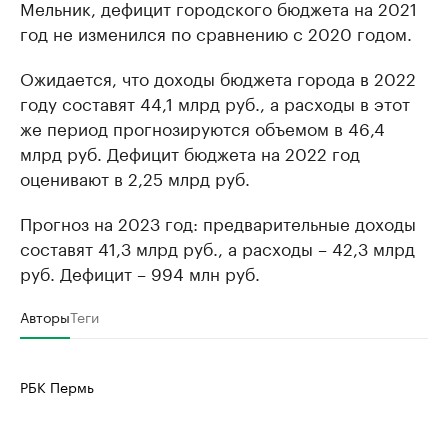
Мельник, дефицит городского бюджета на 2021
год не изменился по сравнению с 2020 годом.
Ожидается, что доходы бюджета города в 2022
году составят 44,1 млрд руб., а расходы в этот
же период прогнозируются объемом в 46,4
млрд руб. Дефицит бюджета на 2022 год
оценивают в 2,25 млрд руб.
Прогноз на 2023 год: предварительные доходы
составят 41,3 млрд руб., а расходы – 42,3 млрд
руб. Дефицит – 994 млн руб.
Авторы
Теги
РБК Пермь