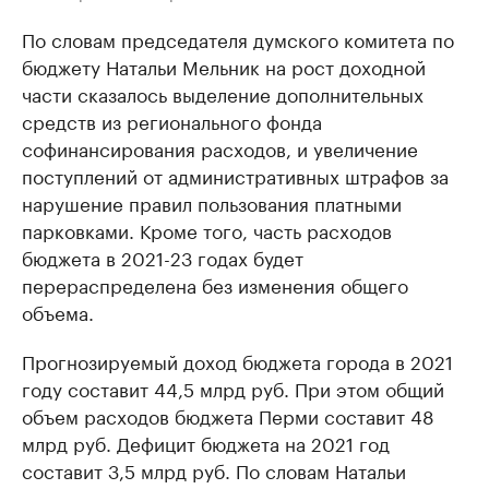
По словам председателя думского комитета по
бюджету Натальи Мельник на рост доходной
части сказалось выделение дополнительных
средств из регионального фонда
софинансирования расходов, и увеличение
поступлений от административных штрафов за
нарушение правил пользования платными
парковками. Кроме того, часть расходов
бюджета в 2021-23 годах будет
перераспределена без изменения общего
объема.
Прогнозируемый доход бюджета города в 2021
году составит 44,5 млрд руб. При этом общий
объем расходов бюджета Перми составит 48
млрд руб. Дефицит бюджета на 2021 год
составит 3,5 млрд руб. По словам Натальи