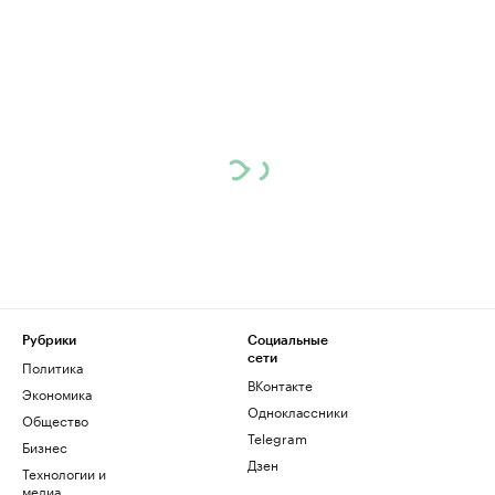
Рубрики
Социальные
сети
Политика
ВКонтакте
Экономика
Одноклассники
Общество
Telegram
Бизнес
Дзен
Технологии и
медиа