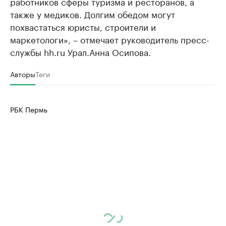
работников сферы туризма и ресторанов, а
также у медиков. Долгим обедом могут
похвастаться юристы, строители и
маркетологи», – отмечает руководитель пресс-
службы hh.ru Урал.Анна Осипова.
Авторы
Теги
РБК Пермь