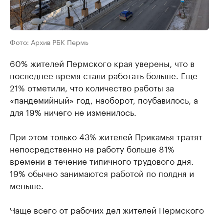
Фото: Архив РБК Пермь
60% жителей Пермского края уверены, что в
последнее время стали работать больше. Еще
21% отметили, что количество работы за
«пандемийный» год, наоборот, поубавилось, а
для 19% ничего не изменилось.
При этом только 43% жителей Прикамья тратят
непосредственно на работу больше 81%
времени в течение типичного трудового дня.
19% обычно занимаются работой по полдня и
меньше.
Чаще всего от рабочих дел жителей Пермского