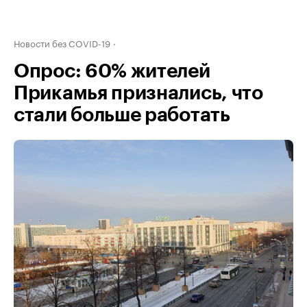
Новости без COVID-19
Опрос: 60% жителей
Прикамья признались, что
стали больше работать