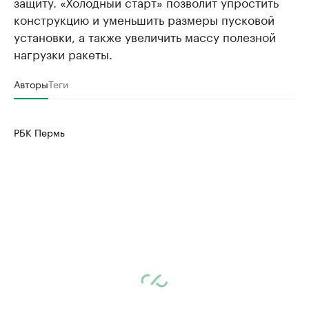
защиту. «Холодный старт» позволит упростить
конструкцию и уменьшить размеры пусковой
установки, а также увеличить массу полезной
нагрузки ракеты.
Авторы
Теги
РБК Пермь