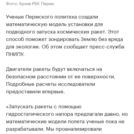
Фото: Архив РБК Пермь
Ученые Пермского политеха создали
математическую модель установки для
подводного запуска космических ракет. Этот
способ поможет зондировать Землю без вреда
для экологии. Об этом сообщает пресс-служба
ПНИПУ.
Двигатели ракеты будут включаться на
безопасном расстоянии от ее поверхности.
Подробные расчеты исследователи
предоставили впервые.
«Запускать ракеты с помощью
гидростатического напора предлагали давно, но
математические модели полета ученые пока не
разрабатывали. Мы проанализировали