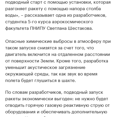
подводный старт с помощью установки, которая
разгоняет ракету с помощью напора столба
воды», – рассказывает одна из разработчиков,
студентка 5-го курса аэрокосмического
факультета ПНИПУ Светлана Шестакова.
Опасные химические выбросы в атмосферу при
таком запуске снизятся за счет того, что
двигатель включится на отдаленном расстоянии
от поверхности Земли. Кроме того, разработка
уменьшит акустическое загрязнение
окружающей среды, так как звук во время
полета будет глушиться в шахте.
По словам разработчиков, подводный запуск
ракеты экономически выгоден: не нужно будет
отводить горячую газовую реактивную струю от
оборудования и обеспечивать дополнительную