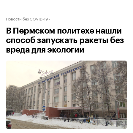
Новости без COVID-19
В Пермском политехе нашли
способ запускать ракеты без
вреда для экологии