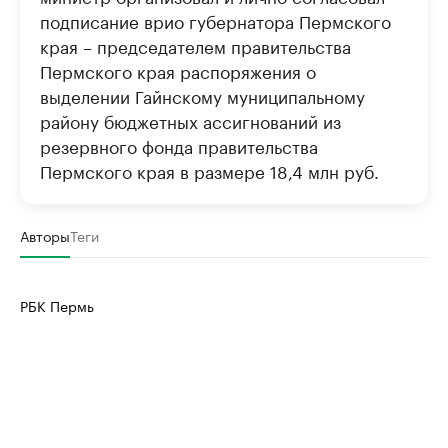
подписание врио губернатора Пермского
края – председателем правительства
Пермского края распоряжения о
выделении Гайнскому муниципальному
району бюджетных ассигнований из
резервного фонда правительства
Пермского края в размере 18,4 млн руб.
Авторы
Теги
РБК Пермь