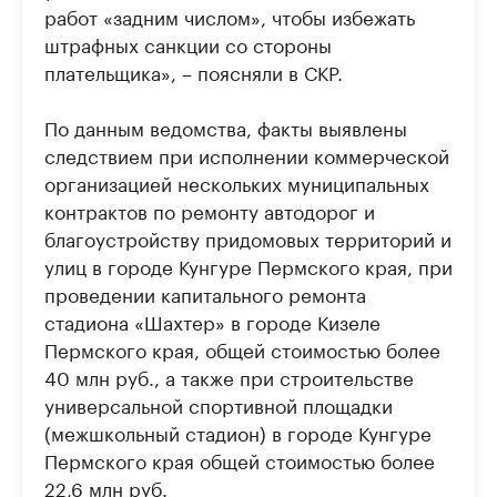
работ «задним числом», чтобы избежать
штрафных санкции со стороны
плательщика», – поясняли в СКР.
По данным ведомства, факты выявлены
следствием при исполнении коммерческой
организацией нескольких муниципальных
контрактов по ремонту автодорог и
благоустройству придомовых территорий и
улиц в городе Кунгуре Пермского края, при
проведении капитального ремонта
стадиона «Шахтер» в городе Кизеле
Пермского края, общей стоимостью более
40 млн руб., а также при строительстве
универсальной спортивной площадки
(межшкольный стадион) в городе Кунгуре
Пермского края общей стоимостью более
22,6 млн руб.