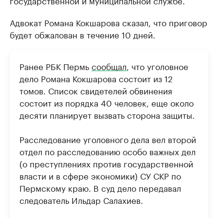
государственной и муниципальной службе.
Адвокат Романа Кокшарова сказал, что приговор
будет обжалован в течение 10 дней.
Ранее РБК Пермь
сообщал
, что уголовное
дело Романа Кокшарова состоит из 12
томов. Список свидетелей обвинения
состоит из порядка 40 человек, еще около
десяти планирует вызвать сторона защиты.
Расследование уголовного дела вел второй
отдел по расследованию особо важных дел
(о преступлениях против государственной
власти и в сфере экономики) СУ СКР по
Пермскому краю. В суд дело передавал
следователь Ильдар Салахиев.