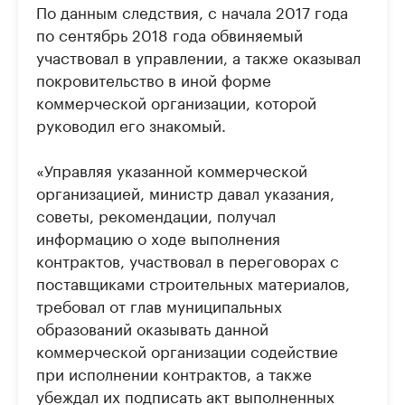
По данным следствия, с начала 2017 года
по сентябрь 2018 года обвиняемый
участвовал в управлении, а также оказывал
покровительство в иной форме
коммерческой организации, которой
руководил его знакомый.
«Управляя указанной коммерческой
организацией, министр давал указания,
советы, рекомендации, получал
информацию о ходе выполнения
контрактов, участвовал в переговорах с
поставщиками строительных материалов,
требовал от глав муниципальных
образований оказывать данной
коммерческой организации содействие
при исполнении контрактов, а также
убеждал их подписать акт выполненных