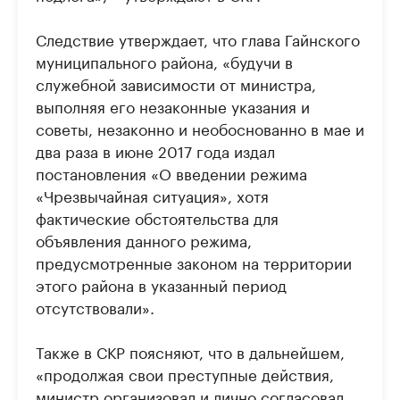
Следствие утверждает, что глава Гайнского
муниципального района, «будучи в
служебной зависимости от министра,
выполняя его незаконные указания и
советы, незаконно и необоснованно в мае и
два раза в июне 2017 года издал
постановления «О введении режима
«Чрезвычайная ситуация», хотя
фактические обстоятельства для
объявления данного режима,
предусмотренные законом на территории
этого района в указанный период
отсутствовали».
Также в СКР поясняют, что в дальнейшем,
«продолжая свои преступные действия,
министр организовал и лично согласовал