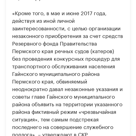
«Кроме того, в мае и июне 2017 года,
действуя из иной личной
заинтересованности, с целью организации
незаконного приобретения за счет средств
Резервного фонда Правительства
Пермского края речных судов (катеров)
без проведения конкурсных процедур для
транспортного обслуживания населения
Гайнского муниципального района
Пермского края, обвиняемый
неоднократно давал незаконные указания и
советы главе Гайнского муниципального
района объявить на территории указанного
района фиктивный режим «чрезвычайная
ситуация», тем самым подстрекая
последнего на совершение служебного
подлога», – утверждают в СКР.