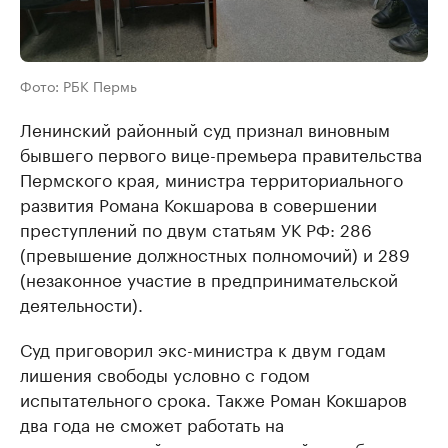
Фото: РБК Пермь
Ленинский районный суд признал виновным
бывшего первого вице-премьера правительства
Пермского края, министра территориального
развития Романа Кокшарова в совершении
преступлений по двум статьям УК РФ: 286
(превышение должностных полномочий) и 289
(незаконное участие в предпринимательской
деятельности).
Суд приговорил экс-министра к двум годам
лишения свободы условно с годом
испытательного срока. Также Роман Кокшаров
два года не сможет работать на