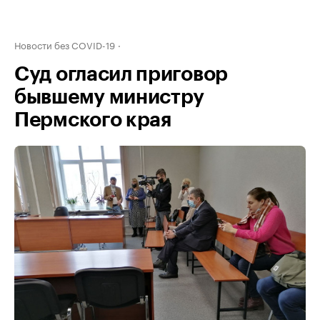
Новости без COVID-19
Суд огласил приговор
бывшему министру
Пермского края