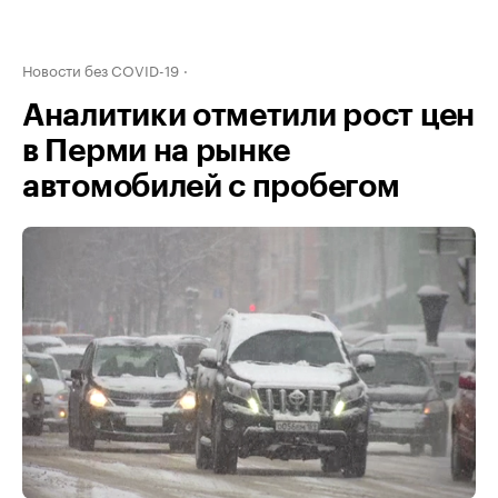
Новости без COVID-19
Аналитики отметили рост цен
в Перми на рынке
автомобилей с пробегом