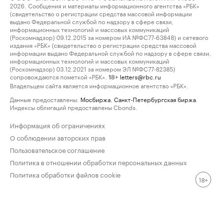
2026. Сообщения и материалы информационного агентства «РБК»
(свидетельство о регистрации средства массовой информации
выдано Федеральной службой по надзору в сфере связи,
информационных технологий и массовых коммуникаций
(Роскомнадзор) 09.12.2015 за номером ИА №ФС77-63848) и сетевого
издания «РБК» (свидетельство о регистрации средства массовой
информации выдано Федеральной службой по надзору в сфере связи,
информационных технологий и массовых коммуникаций
(Роскомнадзор) 03.12.2021 за номером ЭЛ №ФС77-82385)
сопровождаются пометкой «РБК».
letters@rbc.ru
18+
Владельцем сайта является информационное агентство «РБК».
Данные предоставлены:
Мосбиржа
,
Санкт-Петербургская биржа
.
Индексы облигаций предоставлены Cbonds.
Информация об ограничениях
О соблюдении авторских прав
Пользовательское соглашение
Политика в отношении обработки персональных данных
Политика обработки файлов cookie
18+