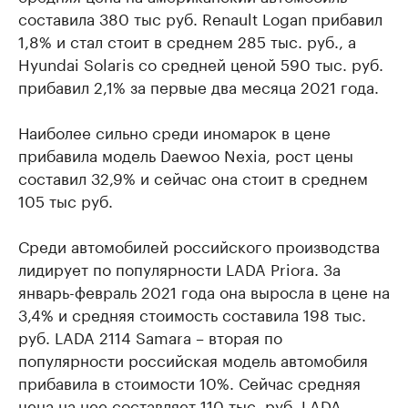
составила 380 тыс руб. Renault Logan прибавил
1,8% и стал стоит в среднем 285 тыс. руб., а
Hyundai Solaris со средней ценой 590 тыс. руб.
прибавил 2,1% за первые два месяца 2021 года.
Наиболее сильно среди иномарок в цене
прибавила модель Daewoo Nexia, рост цены
составил 32,9% и сейчас она стоит в среднем
105 тыс руб.
Среди автомобилей российского производства
лидирует по популярности LADA Priora. За
январь-февраль 2021 года она выросла в цене на
3,4% и средняя стоимость составила 198 тыс.
руб. LADA 2114 Samara – вторая по
популярности российская модель автомобиля
прибавила в стоимости 10%. Сейчас средняя
цена на нее составляет 110 тыс. руб. LADA