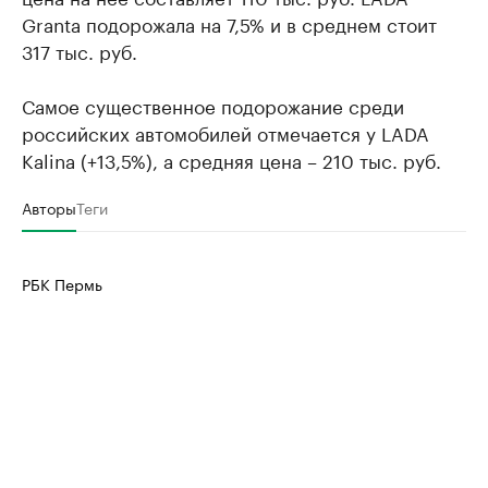
Granta подорожала на 7,5% и в среднем стоит
317 тыс. руб.
Самое существенное подорожание среди
российских автомобилей отмечается у LADA
Kalina (+13,5%), а средняя цена – 210 тыс. руб.
Авторы
Теги
РБК Пермь