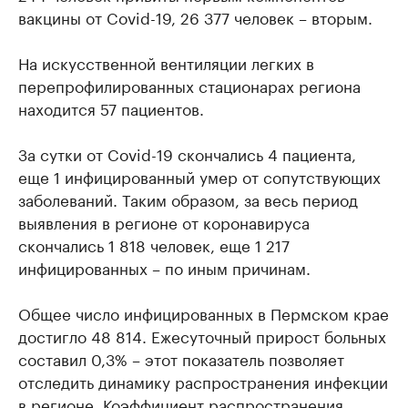
вакцины от Covid-19, 26 377 человек – вторым.
На искусственной вентиляции легких в
перепрофилированных стационарах региона
находится 57 пациентов.
За сутки от Covid-19 скончались 4 пациента,
еще 1 инфицированный умер от сопутствующих
заболеваний. Таким образом, за весь период
выявления в регионе от коронавируса
скончались 1 818 человек, еще 1 217
инфицированных – по иным причинам.
Общее число инфицированных в Пермском крае
достигло 48 814. Ежесуточный прирост больных
составил 0,3% – этот показатель позволяет
отследить динамику распространения инфекции
в регионе. Коэффициент распространения