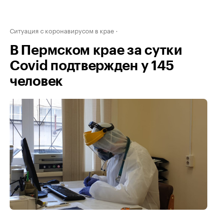
Ситуация с коронавирусом в крае
В Пермском крае за сутки
Covid подтвержден у 145
человек