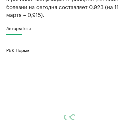
болезни на сегодня составляет 0,923 (на 11
марта – 0,915).
Авторы
Теги
РБК Пермь