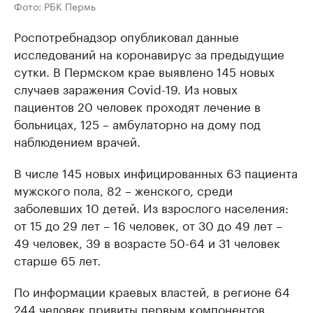
Фото: РБК Пермь
Роспотребнадзор опубликовал данные
исследований на коронавирус за предыдущие
сутки. В Пермском крае выявлено 145 новых
случаев заражения Covid-19. Из новых
пациентов 20 человек проходят лечение в
больницах, 125 – амбулаторно на дому под
наблюдением врачей.
В числе 145 новых инфицированных 63 пациента
мужского пола, 82 – женского, среди
заболевших 10 детей. Из взрослого населения:
от 15 до 29 лет – 16 человек, от 30 до 49 лет –
49 человек, 39 в возрасте 50-64 и 31 человек
старше 65 лет.
По информации краевых властей, в регионе 64
244 человек привиты первым компонентов