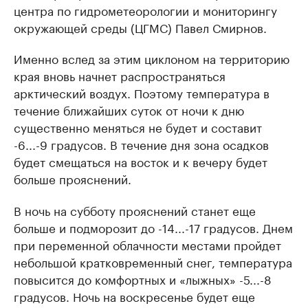
центра по гидрометеорологии и мониторингу
окружающей среды (ЦГМС) Павел Смирнов.
Именно вслед за этим циклоном на территорию
края вновь начнет распространяться
арктический воздух. Поэтому температура в
течение ближайших суток от ночи к дню
существенно меняться не будет и составит
-6...-9 градусов. В течение дня зона осадков
будет смещаться на восток и к вечеру будет
больше прояснений.
В ночь на субботу прояснений станет еще
больше и подморозит до -14...-17 градусов. Днем
при переменной облачности местами пройдет
небольшой кратковременный снег, температура
повысится до комфортных и «лыжных» -5...-8
градусов. Ночь на воскресенье будет еще