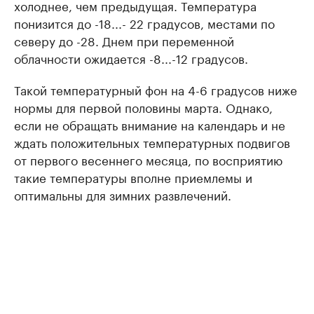
холоднее, чем предыдущая. Температура
понизится до -18...- 22 градусов, местами по
северу до -28. Днем при переменной
облачности ожидается -8...-12 градусов.
Такой температурный фон на 4-6 градусов ниже
нормы для первой половины марта. Однако,
если не обращать внимание на календарь и не
ждать положительных температурных подвигов
от первого весеннего месяца, по восприятию
такие температуры вполне приемлемы и
оптимальны для зимних развлечений.