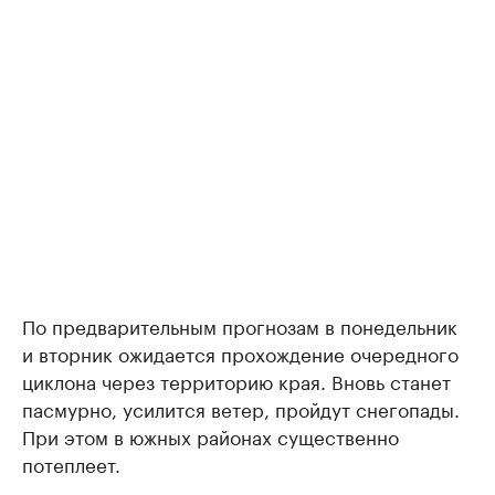
По предварительным прогнозам в понедельник
и вторник ожидается прохождение очередного
циклона через территорию края. Вновь станет
пасмурно, усилится ветер, пройдут снегопады.
При этом в южных районах существенно
потеплеет.