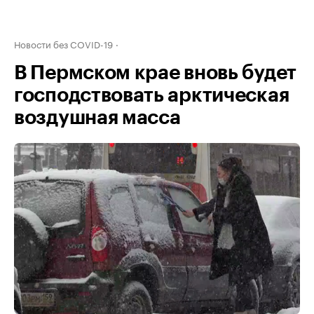
Новости без COVID-19
В Пермском крае вновь будет
господствовать арктическая
воздушная масса