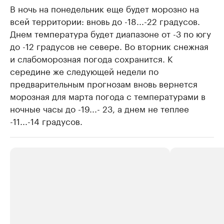
В ночь на понедельник еще будет морозно на
всей территории: вновь до -18...-22 градусов.
Днем температура будет диапазоне от -3 по югу
до -12 градусов не севере. Во вторник снежная
и слабоморозная погода сохранится. К
середине же следующей недели по
предварительным прогнозам вновь вернется
морозная для марта погода с температурами в
ночные часы до -19...- 23, а днем не теплее
-11...-14 градусов.