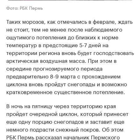
Фото: РБК Пермь
Таких морозов, как отмечались в феврале, ждать
не стоит, тем не менее после наблюдаемого
ощутимого потепления до близких к норме
температур в предстоящие 5-7 дней на
территории региона вновь будет господствовать
арктическая воздушная масса. При этом в
середине прогнозируемого периода
предварительно 8-9 марта с прохождением
циклона вновь пройдут снегопады и возможно
кратковременное существенное потепление.
В ночь на пятницу через территорию края
пройдет очередной циклон, который принесет
еще одну порцию снегопадов и заставит еще
немного подрасти снежный покров. Об этом
РБК Пермь рассказал начальник Пермского