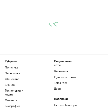
Рубрики
Социальные
сети
Политика
ВКонтакте
Экономика
Одноклассники
Общество
Telegram
Бизнес
Дзен
Технологии и
медиа
Финансы
Подписки
Скрыть баннеры
Биографии