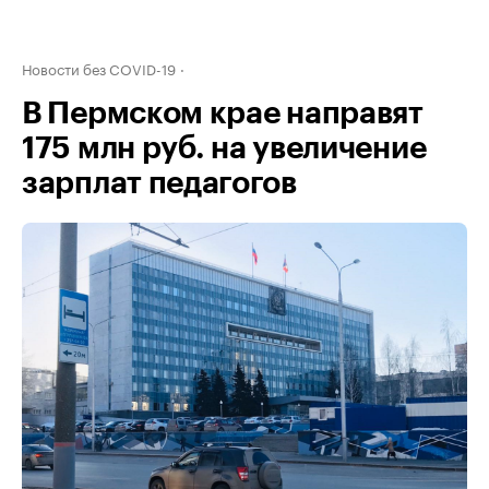
Новости без COVID-19
В Пермском крае направят
175 млн руб. на увеличение
зарплат педагогов