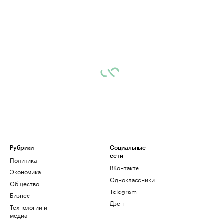
Рубрики
Социальные
сети
Политика
ВКонтакте
Экономика
Одноклассники
Общество
Telegram
Бизнес
Дзен
Технологии и
медиа