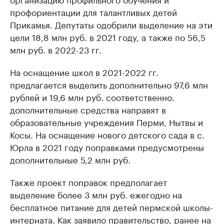
профориентации для талантливых детей
Прикамья. Депутаты одобрили выделение на эти
цели 18,8 млн руб. в 2021 году, а также по 56,5
млн руб. в 2022-23 гг.
На оснащение школ в 2021-2022 гг.
предлагается выделить дополнительно 97,6 млн
рублей и 19,6 млн руб. соответственно.
дополнительные средства направят в
образовательные учреждения Перми, Нытвы и
Косы. На оснащение нового детского сада в с.
Юрла в 2021 году поправками предусмотрены
дополнительные 5,2 млн руб.
Также проект поправок предполагает
выделение более 3 млн руб. ежегодно на
бесплатное питание для детей пермской школы-
интерната. Как заявило правительство, ранее на