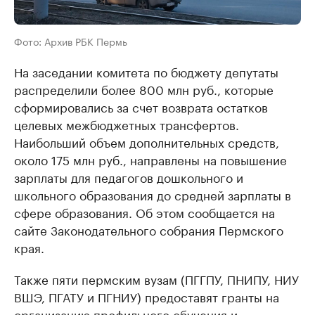
Фото: Архив РБК Пермь
На заседании комитета по бюджету депутаты
распределили более 800 млн руб., которые
сформировались за счет возврата остатков
целевых межбюджетных трансфертов.
Наибольший объем дополнительных средств,
около 175 млн руб., направлены на повышение
зарплаты для педагогов дошкольного и
школьного образования до средней зарплаты в
сфере образования. Об этом сообщается на
сайте Законодательного собрания Пермского
края.
Также пяти пермским вузам (ПГГПУ, ПНИПУ, НИУ
ВШЭ, ПГАТУ и ПГНИУ) предоставят гранты на
организацию профильного обучения и