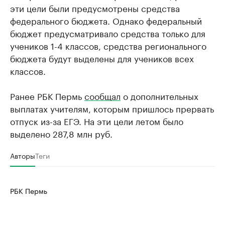
эти цели были предусмотрены средства
федерального бюджета. Однако федеральный
бюджет предусматривало средства только для
учеников 1-4 классов, средства регионального
бюджета будут выделены для учеников всех
классов.
Ранее РБК Пермь
сообщал
о дополнительных
выплатах учителям, которым пришлось прервать
отпуск из-за ЕГЭ. На эти цели летом было
выделено 287,8 млн руб.
Авторы
Теги
РБК Пермь