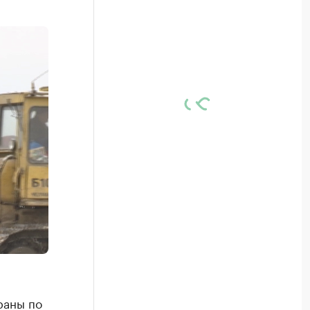
раны по