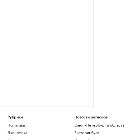
Рубрики
Новости регионов
Политика
Санкт-Петербург и область
Экономика
Екатеринбург
Общество
Новосибирск