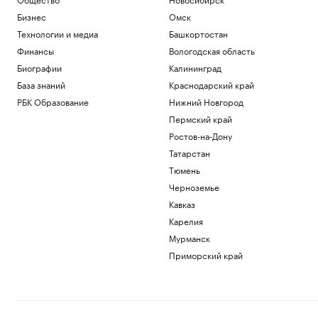
Бизнес
Омск
Технологии и медиа
Башкортостан
Финансы
Вологодская область
Биографии
Калининград
База знаний
Краснодарский край
РБК Образование
Нижний Новгород
Пермский край
Ростов-на-Дону
Татарстан
Тюмень
Черноземье
Кавказ
Карелия
Мурманск
Приморский край