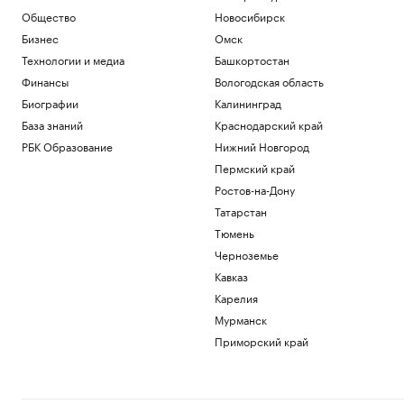
Общество
Новосибирск
Бизнес
Омск
Технологии и медиа
Башкортостан
Финансы
Вологодская область
Биографии
Калининград
База знаний
Краснодарский край
РБК Образование
Нижний Новгород
Пермский край
Ростов-на-Дону
Татарстан
Тюмень
Черноземье
Кавказ
Карелия
Мурманск
Приморский край