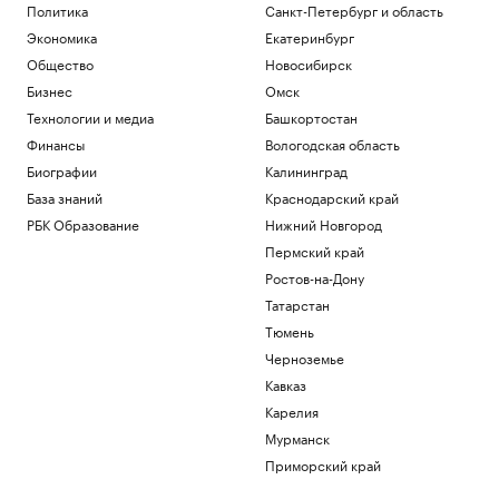
Политика
Санкт-Петербург и область
Экономика
Екатеринбург
Общество
Новосибирск
Бизнес
Омск
Технологии и медиа
Башкортостан
Финансы
Вологодская область
Биографии
Калининград
База знаний
Краснодарский край
РБК Образование
Нижний Новгород
Пермский край
Ростов-на-Дону
Татарстан
Тюмень
Черноземье
Кавказ
Карелия
Мурманск
Приморский край