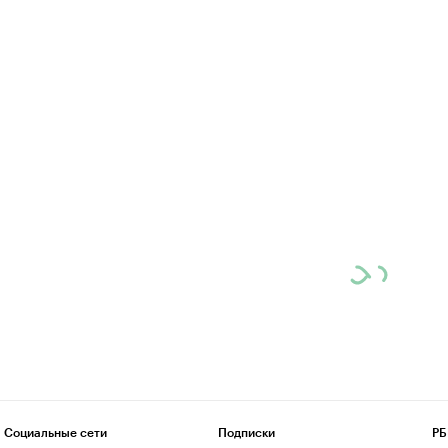
Социальные сети
Подписки
РБ