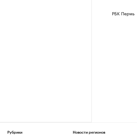
РБК Пермь
Рубрики
Новости регионов