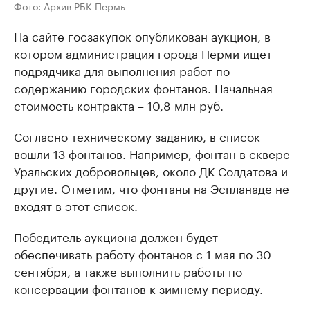
Фото: Архив РБК Пермь
На сайте госзакупок опубликован аукцион, в
котором администрация города Перми ищет
подрядчика для выполнения работ по
содержанию городских фонтанов. Начальная
стоимость контракта – 10,8 млн руб.
Согласно техническому заданию, в список
вошли 13 фонтанов. Например, фонтан в сквере
Уральских добровольцев, около ДК Солдатова и
другие. Отметим, что фонтаны на Эспланаде не
входят в этот список.
Победитель аукциона должен будет
обеспечивать работу фонтанов с 1 мая по 30
сентября, а также выполнить работы по
консервации фонтанов к зимнему периоду.