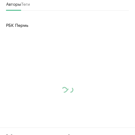
Авторы
Теги
РБК Пермь