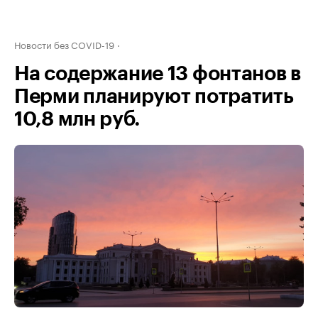
Новости без COVID-19
На содержание 13 фонтанов в
Перми планируют потратить
10,8 млн руб.