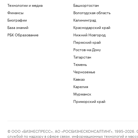
Технологии и медиа
Башкортостан
Финансы
Вологодская область
Биографии
Калининград
База знаний
Краснодарский край
РБК Образование
Нижний Новгород
Пермский край
Ростов-на-Дону
Татарстан
Тюмень
Черноземье
Кавказ
Карелия
Мурманск
Приморский край
© ООО «БИЗНЕСПРЕСС», АО «РОСБИЗНЕСКОНСАЛТИНГ», 1995–2026. Сообщ
службой по надзору в сфере связи, информационных технологий и масс