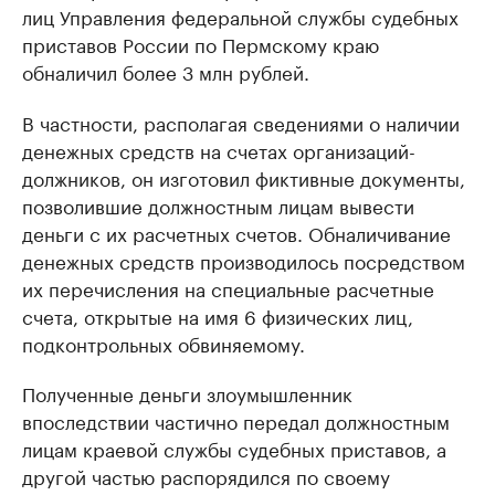
лиц Управления федеральной службы судебных
приставов России по Пермскому краю
обналичил более 3 млн рублей.
В частности, располагая сведениями о наличии
денежных средств на счетах организаций-
должников, он изготовил фиктивные документы,
позволившие должностным лицам вывести
деньги с их расчетных счетов. Обналичивание
денежных средств производилось посредством
их перечисления на специальные расчетные
счета, открытые на имя 6 физических лиц,
подконтрольных обвиняемому.
Полученные деньги злоумышленник
впоследствии частично передал должностным
лицам краевой службы судебных приставов, а
другой частью распорядился по своему