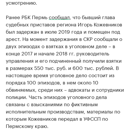
усмотрению.
Ранее РБК Пермь
сообщал
, что бывший глава
судебных приставов региона Игорь Кожевников
был задержан в июле 2019 года и помещен под
арест. На момент задержания в СКР сообщали о
двух эпизодах о взятках в уголовном деле – в
конце 2017 и начале 2018 гг. руководитель
управления и его подчиненный получили взятки
в размерах 550 тыс. руб. и 600 тыс. рублей. В
настоящее время уголовное дело состоит из
порядка 100 эпизодов, в нем около 10
обвиняемых, среди них – адвокаты и сотрудники
полиции. Часть эпизодов уголовного дела
связаны с взысканиями по фиктивным
исполнительным производствам, материалы по
которым Кожевников передал в УФССП по
Пермскому краю.