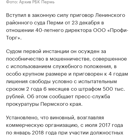
Фото: Архив РБК Пермь
Вступил в законную силу приговор Ленинского
районного суда Перми от 23 декабря в
отношении 40-летнего директора ООО «Профи-
Торг».
Судом первой инстанции он осужден за
пособничество в мошенничестве, совершенное
с использованием служебного положения, в
особо крупном размере и приговорен к 4 годам
лишения свободы условно с испытательным
сроком 2 года 6 месяцев со штрафом 500 тыс.
рублей. Об этом сообщает пресс-служба
прокуратуры Пермского края.
Установлено, что виновный, возглавляя
коммерческую организацию, с июля 2017 года
по январь 2018 года при участии должностных