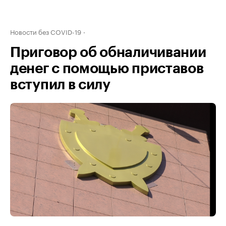
Новости без COVID-19
Приговор об обналичивании
денег с помощью приставов
вступил в силу