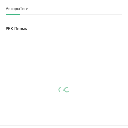
Авторы
Теги
РБК Пермь