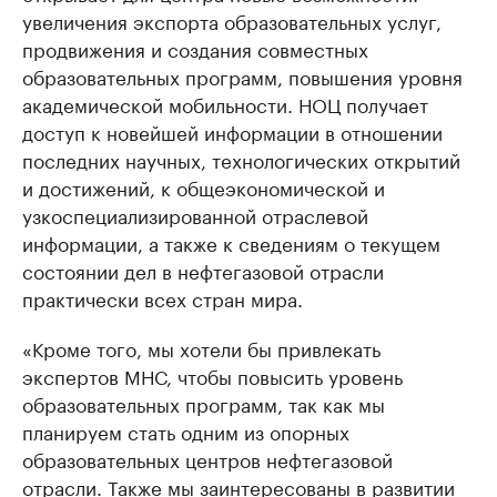
увеличения экспорта образовательных услуг,
продвижения и создания совместных
образовательных программ, повышения уровня
академической мобильности. НОЦ получает
доступ к новейшей информации в отношении
последних научных, технологических открытий
и достижений, к общеэкономической и
узкоспециализированной отраслевой
информации, а также к сведениям о текущем
состоянии дел в нефтегазовой отрасли
практически всех стран мира.
«Кроме того, мы хотели бы привлекать
экспертов МНС, чтобы повысить уровень
образовательных программ, так как мы
планируем стать одним из опорных
образовательных центров нефтегазовой
отрасли. Также мы заинтересованы в развитии