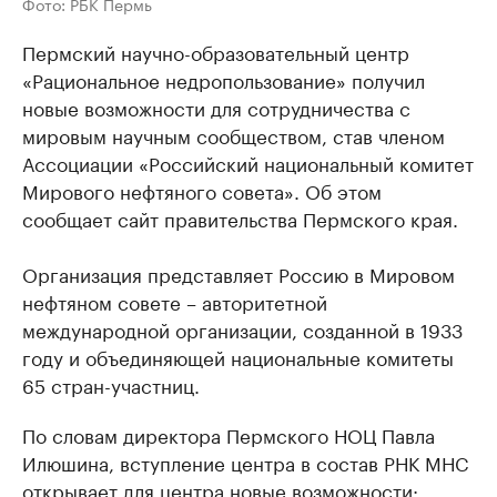
Фото: РБК Пермь
Пермский научно-образовательный центр
«Рациональное недропользование» получил
новые возможности для сотрудничества с
мировым научным сообществом, став членом
Ассоциации «Российский национальный комитет
Мирового нефтяного совета». Об этом
сообщает сайт правительства Пермского края.
Организация представляет Россию в Мировом
нефтяном совете – авторитетной
международной организации, созданной в 1933
году и объединяющей национальные комитеты
65 стран-участниц.
По словам директора Пермского НОЦ Павла
Илюшина, вступление центра в состав РНК МНС
открывает для центра новые возможности: