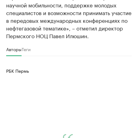
научной мобильности, поддержке молодых
специалистов и возможности принимать участие
в передовых международных конференциях по
нефтегазовой тематике», – отметил директор
Пермского НОЦ Павел Илюшин.
Авторы
Теги
РБК Пермь