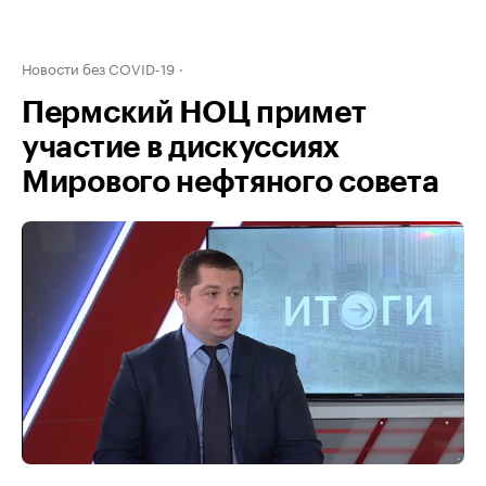
Новости без COVID-19
Пермский НОЦ примет
участие в дискуссиях
Мирового нефтяного совета