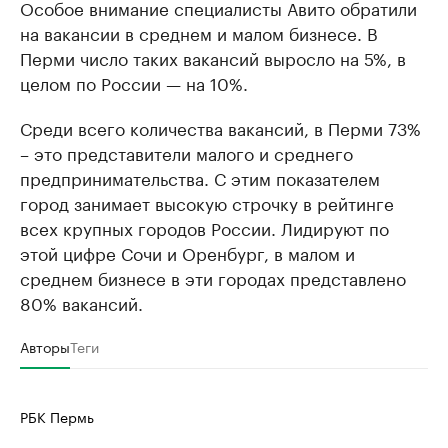
Особое внимание специалисты Авито обратили
на вакансии в среднем и малом бизнесе. В
Перми число таких вакансий выросло на 5%, в
целом по России — на 10%.
Среди всего количества вакансий, в Перми 73%
– это представители малого и среднего
предпринимательства. С этим показателем
город занимает высокую строчку в рейтинге
всех крупных городов России. Лидируют по
этой цифре Сочи и Оренбург, в малом и
среднем бизнесе в эти городах представлено
80% вакансий.
Авторы
Теги
РБК Пермь