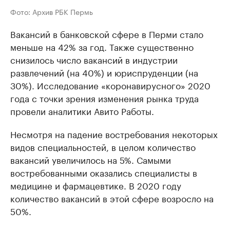
Фото: Архив РБК Пермь
Вакансий в банковской сфере в Перми стало
меньше на 42% за год. Также существенно
снизилось число вакансий в индустрии
развлечений (на 40%) и юриспруденции (на
30%). Исследование «коронавирусного» 2020
года с точки зрения изменения рынка труда
провели аналитики Авито Работы.
Несмотря на падение востребования некоторых
видов специальностей, в целом количество
вакансий увеличилось на 5%. Самыми
востребованными оказались специалисты в
медицине и фармацевтике. В 2020 году
количество вакансий в этой сфере возросло на
50%.