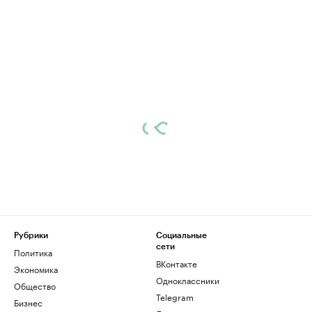
Рубрики
Социальные
сети
Политика
ВКонтакте
Экономика
Одноклассники
Общество
Telegram
Бизнес