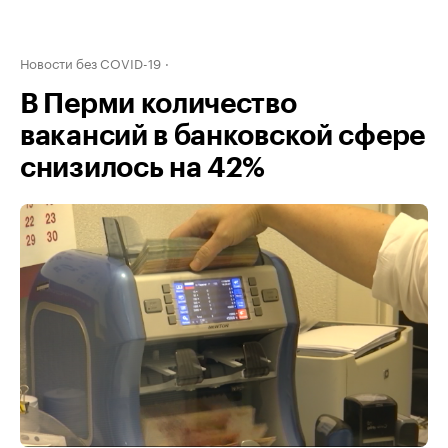
Новости без COVID-19
В Перми количество
вакансий в банковской сфере
снизилось на 42%