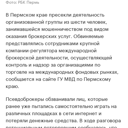
Фото: РБК Пермь
В Пермском крае пресекли деятельность
организованной группы из шести человек,
занимавшейся мошенничеством под видом
оказания брокерских услуг. Обвиняемые
представлялись сотрудниками крупной
компании-регулятора международной
брокерской деятельности, осуществляющей
контроль и надзор за организациями по
торговле на международных фондовых рынках,
сообщается на сайте ГУ МВД по Пермскому
краю.
Псевдоброкеры обзванивали лиц, которые
ранее уже пытались самостоятельно играть на
различных площадках в сети интернет и
потеряли денежные средства. В ходе разговора
потенциальным потерпевшим сообщалось, что