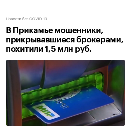
Новости без COVID-19
В Прикамье мошенники,
прикрывавшиеся брокерами,
похитили 1,5 млн руб.