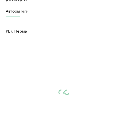
Авторы
Теги
РБК Пермь