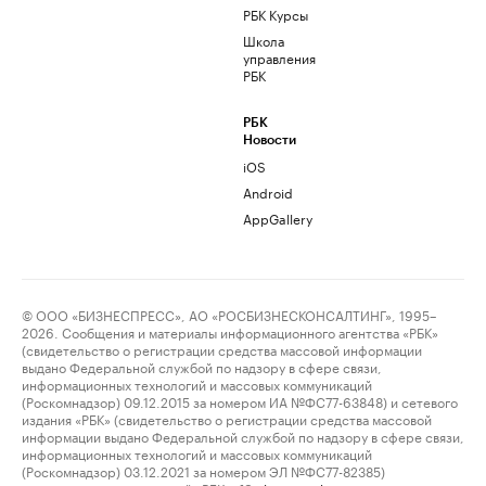
РБК Курсы
Школа
управления
РБК
РБК
Новости
iOS
Android
AppGallery
© ООО «БИЗНЕСПРЕСС», АО «РОСБИЗНЕСКОНСАЛТИНГ», 1995–
2026. Сообщения и материалы информационного агентства «РБК»
(свидетельство о регистрации средства массовой информации
выдано Федеральной службой по надзору в сфере связи,
информационных технологий и массовых коммуникаций
(Роскомнадзор) 09.12.2015 за номером ИА №ФС77-63848) и сетевого
издания «РБК» (свидетельство о регистрации средства массовой
информации выдано Федеральной службой по надзору в сфере связи,
информационных технологий и массовых коммуникаций
(Роскомнадзор) 03.12.2021 за номером ЭЛ №ФС77-82385)