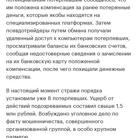
им положена компенсация за ранее потерянные
деньги, которые якобы находятся на
специализированных платформах. Затем
псевдотрейдеры путем обмана получали
удаленный доступ к компьютерам потерпевших,
просматривали балансы их банковских счетов,
сообщая недостоверные сведения о зачислении
на их банковскую карту положенной
компенсации, после чего похищали денежные
средства.
В настоящий момент стражи порядка
установили уже 8 потерпевших. Ущерб от
действий подозреваемых составил свыше 1,5
млн рублей. Возбуждено уголовное дело по
факту мошенничества, совершенного
организованной группой, в особо крупном
размере.