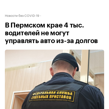
Новости без COVID-19
В Пермском крае 4 тыс.
водителей не могут
управлять авто из-за долгов