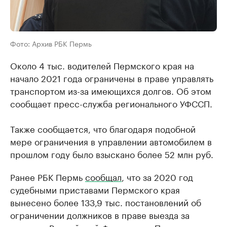
Фото: Архив РБК Пермь
Около 4 тыс. водителей Пермского края на
начало 2021 года ограничены в праве управлять
транспортом из-за имеющихся долгов. Об этом
сообщает пресс-служба регионального УФССП.
Также сообщается, что благодаря подобной
мере ограничения в управлении автомобилем в
прошлом году было взыскано более 52 млн руб.
Ранее РБК Пермь
сообщал
, что за 2020 год
судебными приставами Пермского края
вынесено более 133,9 тыс. постановлений об
ограничении должников в праве выезда за