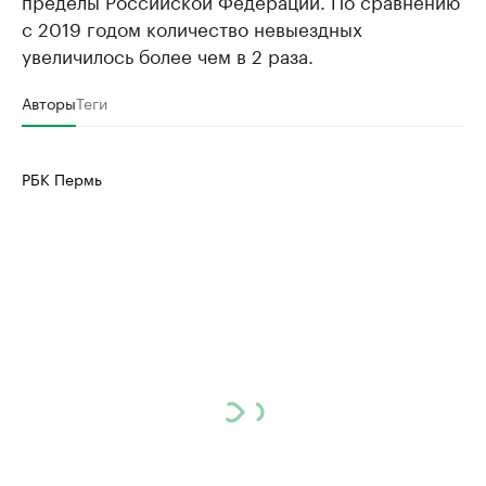
пределы Российской Федерации. По сравнению
с 2019 годом количество невыездных
увеличилось более чем в 2 раза.
Авторы
Теги
РБК Пермь